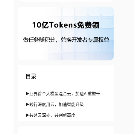
目录
▶业界首个大模型混合云，加速AI重塑千行
万业
▶践行深度用云，加速智能升级
▶共赴云深处，共创新高度