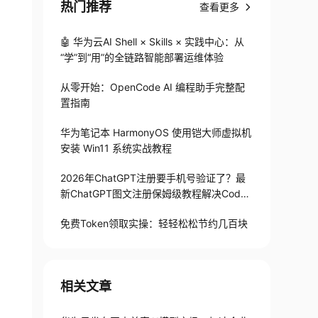
热门推荐
查看更多
🤖 华为云AI Shell × Skills × 实践中心：从
“学”到“用”的全链路智能部署运维体验
从零开始：OpenCode AI 编程助手完整配
置指南
华为笔记本 HarmonyOS 使用铠大师虚拟机
安装 Win11 系统实战教程
2026年ChatGPT注册要手机号验证了？最
新ChatGPT图文注册保姆级教程解决Codex
手机号验证难题
免费Token领取实操：轻轻松松节约几百块
相关文章