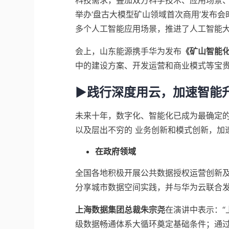
科技需求，叠加双方科学技术、应用场景、
举办‘盘古大模型矿山领域首次商用’发布会
多个人工智能应用场景，推进了人工智能大规
会上，山东能源携手华为发布
《矿山智能
中的建设方案、开发运营和商业模式等宝
▶践行深度用云，加速智能
未来十年，数字化、智能化已成为最确定
以及层出不穷的 业务创新和模式创新，加
在政府领域
全国各地积极开展公共数据授权运营创新
分享城市数据空间实践，并与华为云联合
上海数据集团总裁朱宗尧
在演讲中表示：
级数据畅通体系大循环奠定基础条件；通