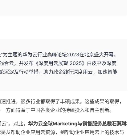
”为主题的华为云行业高峰论坛2023在北京盛大开幕。
合云，并发布《深度用云展望 2025》白皮书及深度
论沉淀及行动举措，助力政企践行深度用云，加速智能
加速推进，很多行业都取得了丰硕成果。这些成果的取得，
另一方面得益于中国各类企业的持续投入和自主创新。
用云”。对此，
华为云全球Marketing与销售服务总裁石冀琳
就是从帮助企业应用云资源，到帮助企业应用云上的技术与