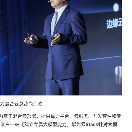
为混合云总裁尚海峰
模型能力基于混合云部署，提供算力平台、云服务、开发套件和专
企客户一站式建立专属大模型能力。
华为云Stack针对大模