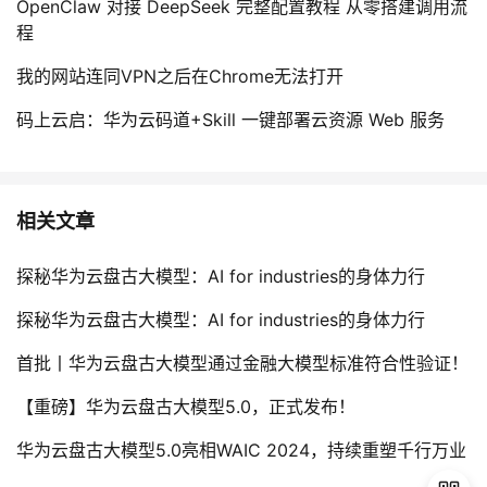
OpenClaw 对接 DeepSeek 完整配置教程 从零搭建调用流
程
我的网站连同VPN之后在Chrome无法打开
码上云启：华为云码道+Skill 一键部署云资源 Web 服务
相关文章
探秘华为云盘古大模型：AI for industries的身体力行
探秘华为云盘古大模型：AI for industries的身体力行
首批丨华为云盘古大模型通过金融大模型标准符合性验证！
【重磅】华为云盘古大模型5.0，正式发布！
华为云盘古大模型5.0亮相WAIC 2024，持续重塑千行万业