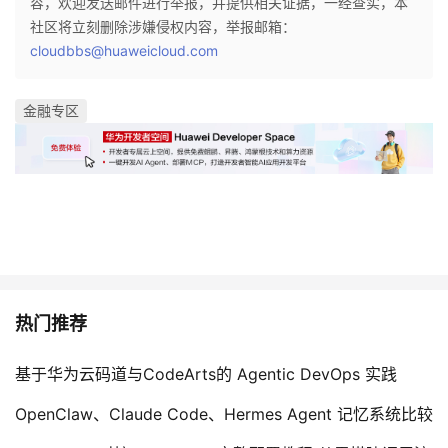
容，欢迎发送邮件进行举报，并提供相关证据，一经查实，本
社区将立刻删除涉嫌侵权内容，举报邮箱：
cloudbbs@huaweicloud.com
金融专区
热门推荐
基于华为云码道与CodeArts的 Agentic DevOps 实践
OpenClaw、Claude Code、Hermes Agent 记忆系统比较