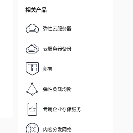
相关产品
弹性云服务器
云服务器备份
部署
弹性负载均衡
专属企业存储服务
内容分发网络