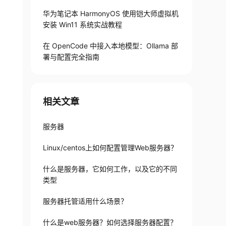
华为笔记本 HarmonyOS 使用铠大师虚拟机
安装 Win11 系统实战教程
在 OpenCode 中接入本地模型：Ollama 部
署与配置完全指南
相关文章
服务器
Linux/centos上如何配置管理Web服务器？
什么是服务器，它如何工作，以及它的不同
类型
服务器托管适用什么场景？
什么是web服务器？如何选择服务器配置？