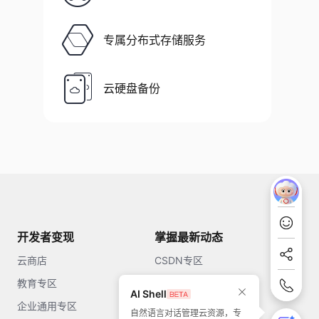
专属分布式存储服务
云硬盘备份
开发者变现
掌握最新动态
云商店
CSDN专区
教育专区
知乎
AI Shell
企业通用专区
开源中国
自然语言对话管理云资源，专