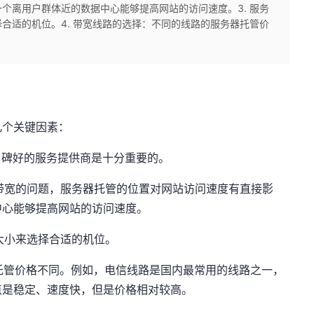
个离用户群体近的数据中心能够提高网站的访问速度。3. 服务
合适的机位。4. 带宽线路的选择：不同的线路的服务器托管价
几个关键因素：
或口碑好的服务提供商是十分重要的。
和带宽的问题，服务器托管的位置对网站访问速度有直接影
中心能够提高网站的访问速度。
的大小来选择合适的机位。
器托管价格不同。例如，电信线路是国内最常用的线路之一，
点是稳定、速度快，但是价格相对较高。