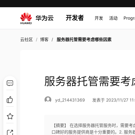
开发者
开发
活动
Prog
云社区
博客
服务器托管需要考虑哪些因素
服务器托管需要考
yd_214431369
发表于 2023/11/27 11:
【摘要】 在选择服务器托管服务时，需要考
口碑好的服务提供商是十分重要的。2. 服