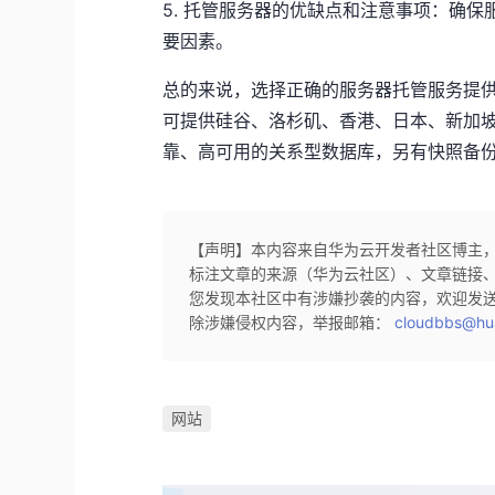
5. 托管服务器的优缺点和注意事项：确
要因素。
总的来说，选择正确的服务器托管服务提供商
可提供硅谷、洛杉矶、香港、日本、新加
靠、高可用的关系型数据库，另有快照备份
【声明】本内容来自华为云开发者社区博主
标注文章的来源（华为云社区）、文章链接
您发现本社区中有涉嫌抄袭的内容，欢迎发
除涉嫌侵权内容，举报邮箱：
cloudbbs@hu
网站