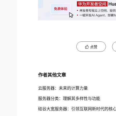
点赞
作者其他文章
云服务器：未来的计算力量
服务器分类：理解其多样性与功能
硅谷大宽服务器：引领互联网新时代的核