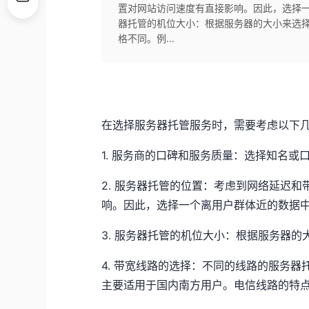
置对网站访问速度有直接影响。因此，选择一
器托管的机位大小：根据服务器的大小来选择
格不同。例...
在选择服务器托管服务时，需要考虑以下
1. 服务商的口碑和服务质量：选择知名
2. 服务器托管的位置：考虑到网络延迟
响。因此，选择一个离用户群体近的数据
3. 服务器托管的机位大小：根据服务器
4. 带宽线路的选择：不同的线路的服务
主要适用于国内南方用户。电信线路的特