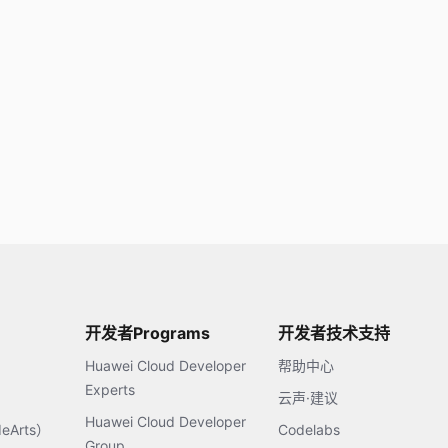
开发者Programs
开发者技术支持
Huawei Cloud Developer
帮助中心
Experts
云声·建议
Huawei Cloud Developer
Arts）
Codelabs
Group