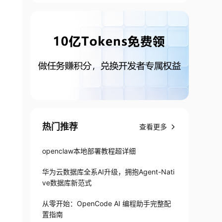
热门推荐
查看更多
openclaw本地部署教程超详细
华为云数据库全系AI升级，拥抱Agent-Nati
ve数据库新范式
从零开始：OpenCode AI 编程助手完整配
置指南