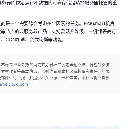
保服务器的稳定运行和数据的可靠存储是选择服务器托管的重
是一个需要综合考虑多个因素的任务。RAKsmart机房
坡等节点的云服务器产品，支持灵活升降级、一键部署高可
、CDN加速、负载均衡等功能。
，不代表华为云及华为云开发者社区的观点和立场。转载时必须
、文章作者等基本信息，否则作者和本社区有权追究责任。如果
送邮件进行举报，并提供相关证据，一经查实，本社区将立刻删
aweicloud.com