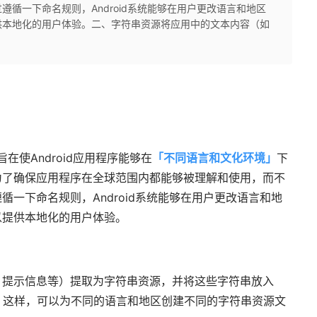
循一下命名规则，Android系统能够在用户更改语言和地区
供本地化的用户体验。二、字符串资源将应用中的文本内容（如
旨在使Android应用程序能够在
「
不同语言和文化环境
」
下
为了确保应用程序在全球范围内都能够被理解和使用，而不
一下命名规则，Android系统能够在用户更改语言和地
以提供本地化的用户体验。
、提示信息等）提取为字符串资源，并将这些字符串放入
。这样，可以为不同的语言和地区创建不同的字符串资源文