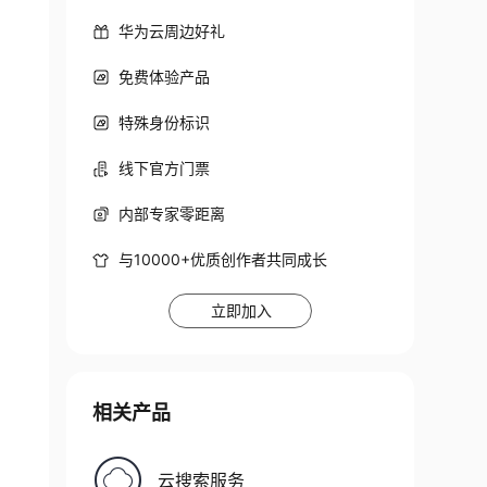
华为云周边好礼
免费体验产品
特殊身份标识
线下官方门票
内部专家零距离
与10000+优质创作者共同成长
立即加入
相关产品
云搜索服务