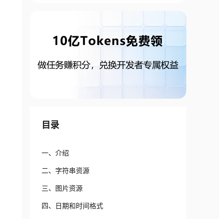
目录
一、介绍
二、字符串资源
三、图片资源
四、日期和时间格式