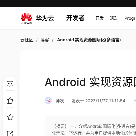
开发者
开发
活动
Prog
云社区
博客
Android 实现资源国际化(多语言)
Android 实现资
帅次
发表于 2023/11/27 11:11:54
【摘要】 一、介绍Android国际化(多语言
化环境」下运行，并为用户提供本地化的体