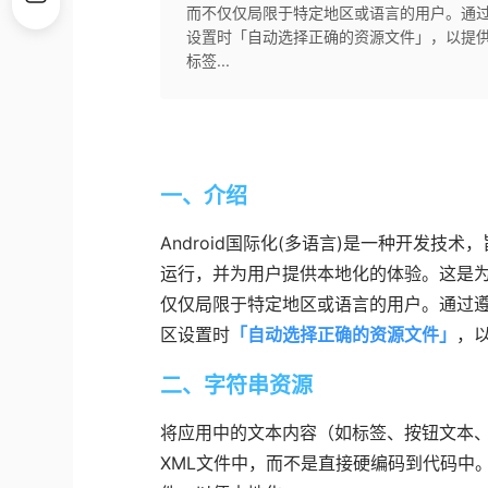
而不仅仅局限于特定地区或语言的用户。通过遵
设置时「自动选择正确的资源文件」，以提
标签...
一、介绍
Android国际化(多语言)是一种开发技术，
运行，并为用户提供本地化的体验。这是
仅仅局限于特定地区或语言的用户。通过遵循
区设置时
「
自动选择正确的资源文件
」
，
二、字符串资源
将应用中的文本内容（如标签、按钮文本
XML文件中，而不是直接硬编码到代码中