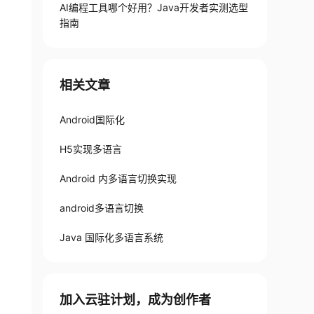
AI编程工具哪个好用？Java开发者实测选型
指南
CHINESE
)
;
相关文章
Android国际化
H5实现多语言
Android 内多语言切换实现
android多语言切换
Java 国际化多语言系统
加入云驻计划，成为创作者