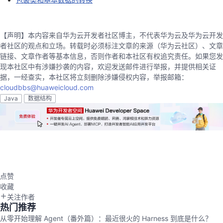
【声明】本内容来自华为云开发者社区博主，不代表华为云及华为云开发
者社区的观点和立场。转载时必须标注文章的来源（华为云社区）、文章
链接、文章作者等基本信息，否则作者和本社区有权追究责任。如果您发
现本社区中有涉嫌抄袭的内容，欢迎发送邮件进行举报，并提供相关证
据，一经查实，本社区将立刻删除涉嫌侵权内容，举报邮箱：
cloudbbs@huaweicloud.com
Java
数据结构
点赞
收藏
关注作者
热门推荐
从零开始理解 Agent（番外篇）：最近很火的 Harness 到底是什么？