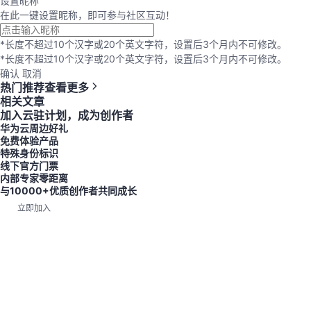
设置昵称
在此一键设置昵称，即可参与社区互动！
*长度不超过10个汉字或20个英文字符，设置后3个月内不可修改。
*长度不超过10个汉字或20个英文字符，设置后3个月内不可修改。
确认
取消
热门推荐
查看更多
相关文章
加入云驻计划，成为创作者
华为云周边好礼
免费体验产品
特殊身份标识
线下官方门票
内部专家零距离
与10000+优质创作者共同成长
立即加入