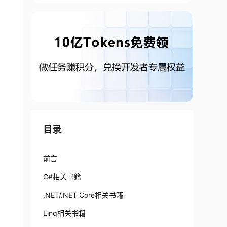
目录
前言
C#相关书籍
.NET/.NET Core相关书籍
Linq相关书籍