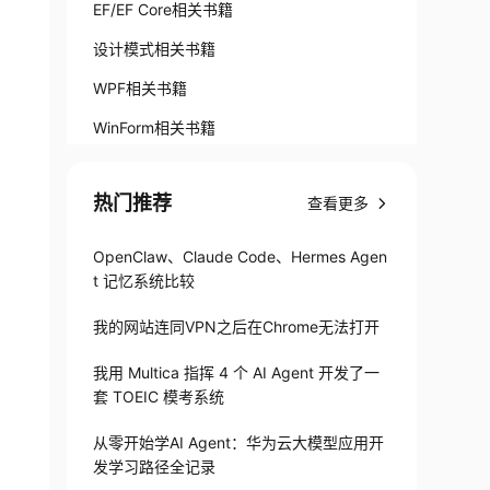
EF/EF Core相关书籍
设计模式相关书籍
WPF相关书籍
WinForm相关书籍
热门推荐
查看更多
OpenClaw、Claude Code、Hermes Agen
t 记忆系统比较
我的网站连同VPN之后在Chrome无法打开
我用 Multica 指挥 4 个 AI Agent 开发了一
套 TOEIC 模考系统
从零开始学AI Agent：华为云大模型应用开
发学习路径全记录