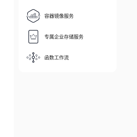
容器镜像服务
专属企业存储服务
函数工作流