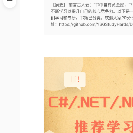
【摘要】 前言古人云：“书中自有黄金屋，
不断学习以提升自己的核心竞争力。以下是一些优秀
们学习和专研。书籍已分类，欢迎大家PR分享自己觉
址：https://github.com/YSGStudyHards/Do