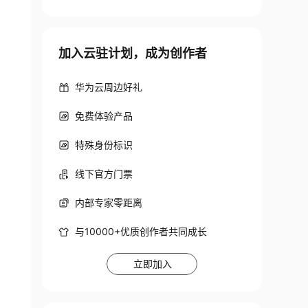
加入云驻计划，成为创作者
华为云周边好礼
免费体验产品
特殊身份标识
线下官方门票
内部专家零距离
与10000+优质创作者共同成长
立即加入