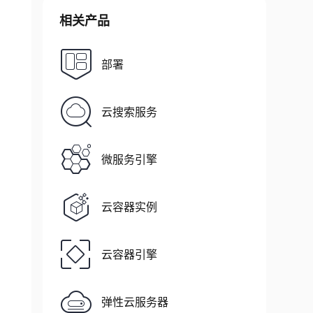
相关产品
部署
云搜索服务
微服务引擎
云容器实例
云容器引擎
弹性云服务器