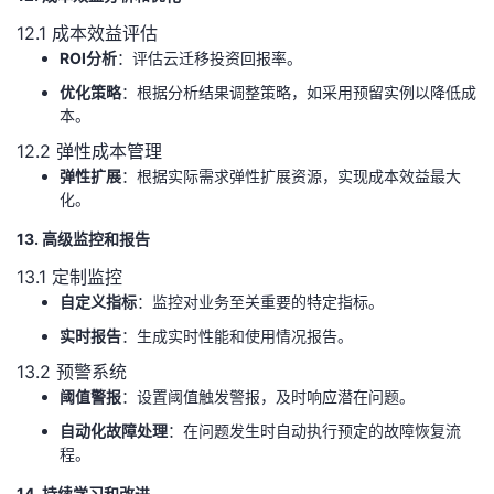
12.1 成本效益评估
ROI分析
：评估云迁移投资回报率。
优化策略
：根据分析结果调整策略，如采用预留实例以降低成
本。
12.2 弹性成本管理
弹性扩展
：根据实际需求弹性扩展资源，实现成本效益最大
化。
13. 高级监控和报告
13.1 定制监控
自定义指标
：监控对业务至关重要的特定指标。
实时报告
：生成实时性能和使用情况报告。
13.2 预警系统
阈值警报
：设置阈值触发警报，及时响应潜在问题。
自动化故障处理
：在问题发生时自动执行预定的故障恢复流
程。
14. 持续学习和改进