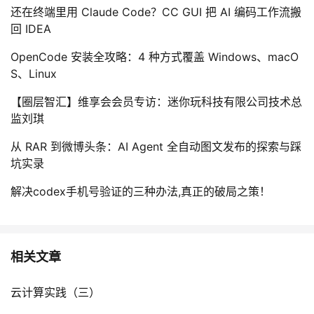
还在终端里用 Claude Code？CC GUI 把 AI 编码工作流搬
回 IDEA
OpenCode 安装全攻略：4 种方式覆盖 Windows、macO
S、Linux
【圈层智汇】维享会会员专访：迷你玩科技有限公司技术总
监刘琪
从 RAR 到微博头条：AI Agent 全自动图文发布的探索与踩
坑实录
解决codex手机号验证的三种办法,真正的破局之策！
相关文章
云计算实践（三）