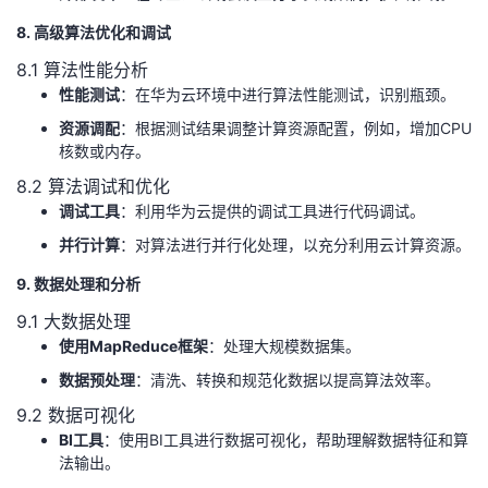
8. 高级算法优化和调试
8.1 算法性能分析
性能测试
：在华为云环境中进行算法性能测试，识别瓶颈。
资源调配
：根据测试结果调整计算资源配置，例如，增加CPU
核数或内存。
8.2 算法调试和优化
调试工具
：利用华为云提供的调试工具进行代码调试。
并行计算
：对算法进行并行化处理，以充分利用云计算资源。
9. 数据处理和分析
9.1 大数据处理
使用MapReduce框架
：处理大规模数据集。
数据预处理
：清洗、转换和规范化数据以提高算法效率。
9.2 数据可视化
BI工具
：使用BI工具进行数据可视化，帮助理解数据特征和算
法输出。