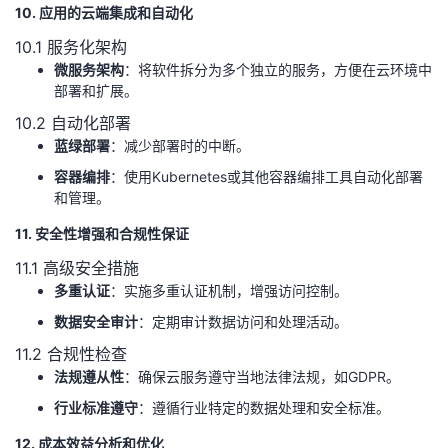
10. 应用的云端集成和自动化
10.1 服务化架构
微服务架构
：将软件拆分为多个独立的服务，方便在云环境中
部署和扩展。
10.2 自动化部署
蓝绿部署
：减少部署时的中断。
容器编排
：使用Kubernetes或其他容器编排工具自动化部署
和管理。
11. 安全性增强和合规性保证
11.1 高级安全措施
多重认证
：实施多重认证机制，增强访问控制。
数据安全审计
：定期审计数据访问和处理活动。
11.2 合规性检查
法规遵从性
：确保云服务遵守当地法律法规，如GDPR。
行业标准遵守
：遵循行业特定的数据处理和安全标准。
12. 成本效益分析和优化