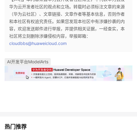
华为云开发者社区的观点和立场。转载时必须标注文章的来源
（华为云社区）、文章链接、文章作者等基本信息，否则作者
和本社区有权追究责任。如果您发现本社区中有涉嫌抄袭的内
容，欢迎发送邮件进行举报，并提供相关证据，一经查实，本
社区将立刻删除涉嫌侵权内容，举报邮箱：
cloudbbs@huaweicloud.com
AI开发平台ModelArts
热门推荐