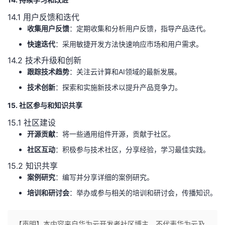
14.1 用户反馈和迭代
收集用户反馈
：定期收集和分析用户反馈，指导产品迭代。
快速迭代
：采用敏捷开发方法快速响应市场和用户需求。
14.2 技术升级和创新
跟踪技术趋势
：关注云计算和AI领域的最新发展。
技术创新
：探索和实施新技术以提升产品竞争力。
15. 社区参与和知识共享
15.1 社区建设
开源贡献
：将一些通用组件开源，贡献于社区。
社区互动
：积极参与技术社区，分享经验，学习最佳实践。
15.2 知识共享
案例研究
：编写并分享详细的案例研究。
培训和研讨会
：举办或参与相关的培训和研讨会，传播知识。
【声明】本内容来自华为云开发者社区博主，不代表华为云及