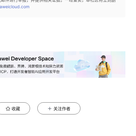
aweicloud.com
收藏
关注作者