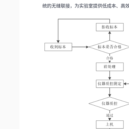
统的无缝联接，为实验室提供低成本、高