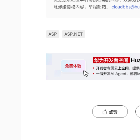
除涉嫌侵权内容，举报邮箱：
cloudbbs@hu
ASP
ASP.NET
点赞