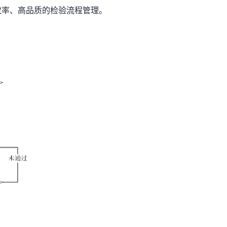
效率、高品质的检验流程管理。