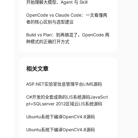
开始理解大模型、Agent 与 Skill
OpenCode vs Claude Code：一文看懂两
者的核心区别与选型建议
Build vs Plan：别再搞混了，OpenCode 两
种模式的正确打开方式
相关文章
ASP.NET实验室信息管理平台LIMS源码
C#开发的全套成熟的LIS系统源码JavaScri
pt+SQLserver 2012区域云LIS系统源码
Ubuntu系统下编译OpenCV4.8源码
Ubuntu系统下编译OpenCV4.8源码