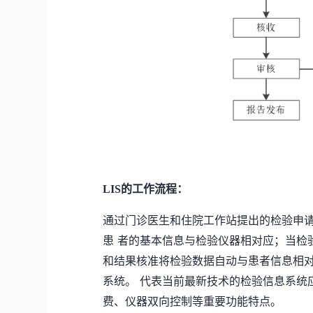
LIS的工作流程：
通过门诊医生和住院工作站提出的检验申
患
者的基本信息与检验仪器相对应；当检
和结果核准将检验数据自动与患者信息相
系统。
代表当前最新技术的检验信息系统
费、仪器双向控制等重要功能特点。