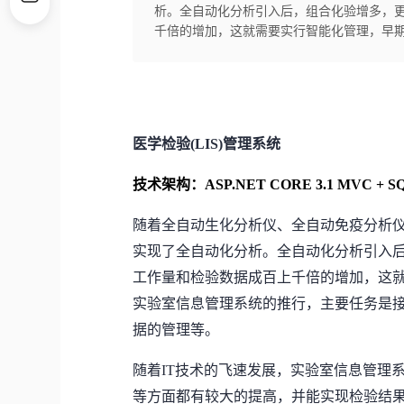
析。全自动化分析引入后，组合化验增多，
千倍的增加，这就需要实行智能化管理，早期的
医学检验
(LIS)管理系统
技术架构：ASP.NET CORE 3.1 MVC + SQLs
随着全自动生化分析仪、全自动免疫分析
实现了全自动化分析。全自动化分析引入
工作量和检验数据成百上千倍的增加，这
实验室信息管理系统的推行，主要任务是
据的管理等。
随着
IT技术的飞速发展，实验室信息管理
等方面都有较大的提高，并能实现检验结