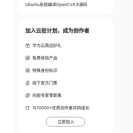
Ubuntu系统编译OpenCV4.8源码
加入云驻计划，成为创作者
华为云周边好礼
免费体验产品
特殊身份标识
线下官方门票
内部专家零距离
与10000+优质创作者共同成长
立即加入