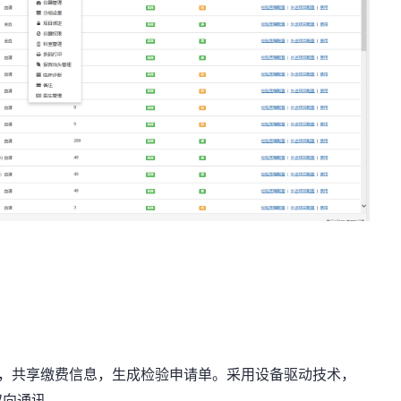
接，共享缴费信息，生成检验申请单。采用设备驱动技术，
双向通讯。