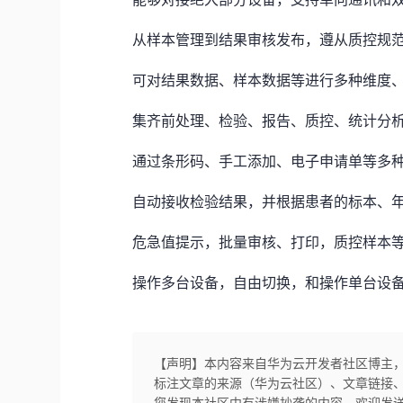
从样本管理到结果审核发布，遵从质控规
可对结果数据、样本数据等进行多种维度
集齐前处理、检验、报告、质控、统计分
通过条形码、手工添加、电子申请单等多
自动接收检验结果，并根据患者的标本、
危急值提示，批量审核、打印，质控样本
操作多台设备，自由切换，和操作单台设
【声明】本内容来自华为云开发者社区博主
标注文章的来源（华为云社区）、文章链接
您发现本社区中有涉嫌抄袭的内容，欢迎发