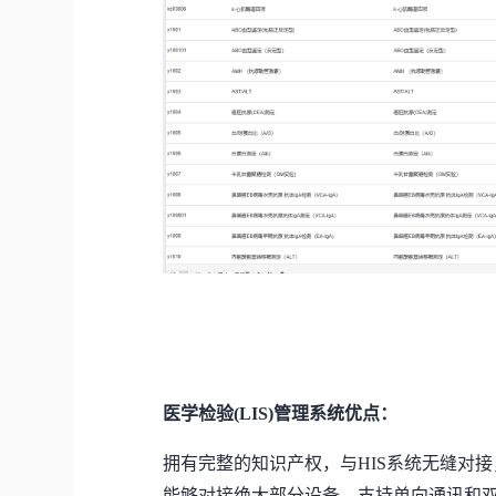
医学检验
(LIS)管理系统优点：
拥有完整的知识产权，与
HIS系统无缝对
能够对接绝大部分设备，支持单向通讯和