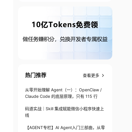
热门推荐
查看更多
从零开始理解 Agent（一）：OpenClaw /
Claude Code 的底层原理，只有 115 行
码道实战｜Skill 集成赋能微信小程序快速上
线
【AGENT专栏】AI Agent入门三部曲，从零