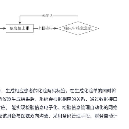
请，生成相应患者的化验条码标签，在生成化验单的同时将
验仪器生成结果后，系统会根据相应的关系，通过数据接口
对应。
能实现检验信息电子化、检验信息管理自动化的网络
应该具备与医嘱双向沟通、采用条码管理手段、财务自动计