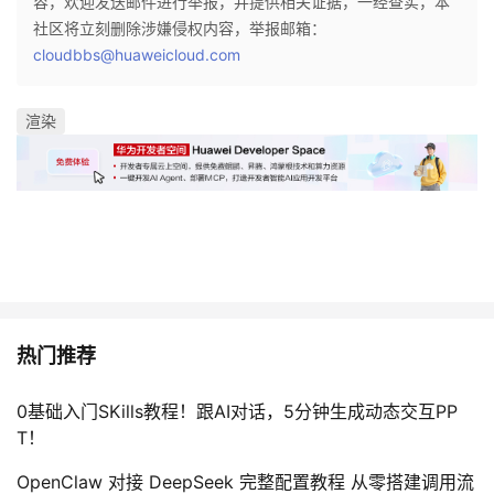
容，欢迎发送邮件进行举报，并提供相关证据，一经查实，本
社区将立刻删除涉嫌侵权内容，举报邮箱：
cloudbbs@huaweicloud.com
渲染
热门推荐
0基础入门SKills教程！跟AI对话，5分钟生成动态交互PP
T！
OpenClaw 对接 DeepSeek 完整配置教程 从零搭建调用流