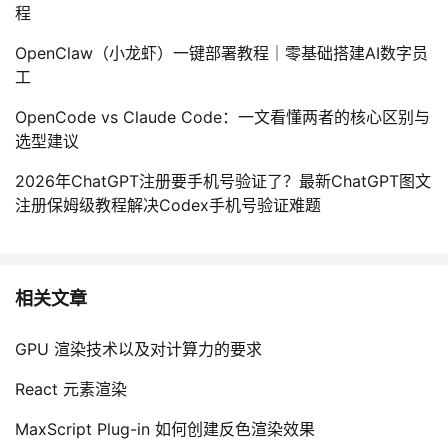
程
OpenClaw（小龙虾）一键部署教程｜零基础搭建AI数字员
工
OpenCode vs Claude Code：一文看懂两者的核心区别与
选型建议
2026年ChatGPT注册要手机号验证了？最新ChatGPT图文
注册保姆级教程解决Codex手机号验证难题
相关文章
GPU 渲染技术以及对计算力的要求
React 元素渲染
MaxScript Plug-in 如何创建反色渲染效果