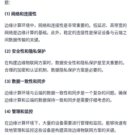
题：
(1) 网络和连接性
边缘计算环境中，网络和连接性是非常重要的。低延迟、高带宽的
网络是边缘计算的基础。此外，稳定的连接性是保证设备与云端之
间数据传输的关键。
(2) 安全性和隐私保护
在构建边缘物联网方案时，数据安全性和隐私保护是至关重要的。
合理的加密和认证机制、数据隐私保护方案是必要的。
(3) 数据一致性和同步
边缘计算环境与云端的数据一致性和同步是一个复杂的问题。确保
边缘计算和云端的数据保持一致和同步是需要仔细考虑的。
(4) 管理和监控
在边缘计算环境下，大量的设备需要进行管理和监控。能够快速有
效地管理和监控这些设备是构建高效边缘物联网方案的关键。