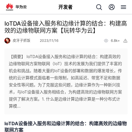
开发者
返
IoTDA设备接入服务和边缘计算的结合：构建高
回
效的边缘物联网方案【玩转华为云】
皮牙子抓饭
2023/11/16
6.8k+
举
报
【摘要】 IoTDA设备接入服务和边缘计算的结合：构建高效的
边缘物联网方案物联网（IoT）技术的发展为我们提供了丰富的
个
机会和挑战。随着大量的IoT设备的部署和数据的爆发增长，传
统的云计算模式面临着一些限制，如高延迟、带宽不足和数据
我
人
安全性等问题。为了克服这些问题，边缘计算作为一种新兴技
术，与IoT设备接入服务相结合，为构建高效的边缘物联网方案
的
主
提供了解决方案。1. 什么是边缘计算边缘计算是一种分布式计
算模...
开
页
IoTDA设备接入服务和边缘计算的结合：构建高效的边缘物
发
联网方案