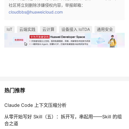
社区将立刻删除涉嫌侵权内容，举报邮箱：
cloudbbs@huaweicloud.com
IoT
云端实践
云计算
设备接入 IoTDA
通用安全
热门推荐
Claude Code 上下文压缩分析
从零开始写好 Skill（五）：拆开写，串起用——Skill 的组
合之道