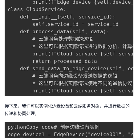
        print(f"Edge device {self.device_i
class CloudService:

    def __init__(self, service_id):

        self.service_id = service_id

    def process_data(self, data):

        # 云端服务处理数据的逻辑

        # 这里可以根据实际情况进行数据分析、计算等
        print(f"Cloud service {self.servic
        return processed_data

    def send_data_to_edge_device(self, edge
        # 云端服务向边缘设备发送数据的逻辑

        # 这里可以根据实际情况使用不同的通信协议或A
        print(f"Cloud service {self.servic
接下来，我们可以实例化边缘设备和云端服务对象，并进行数据的
传递和协同处理。
pythonCopy code# 创建边缘设备实例

edge_device1 = EdgeDevice("device001", "sen