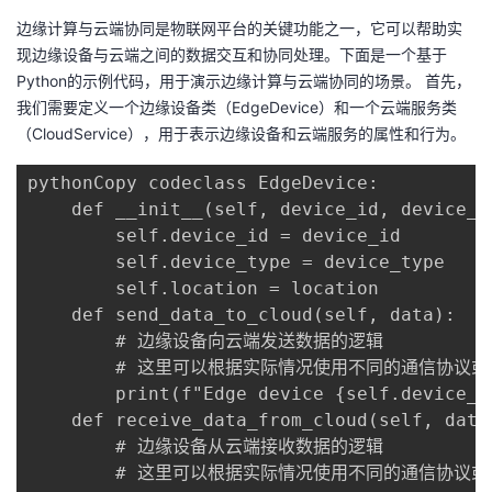
边缘计算与云端协同是物联网平台的关键功能之一，它可以帮助实
现边缘设备与云端之间的数据交互和协同处理。下面是一个基于
Python的示例代码，用于演示边缘计算与云端协同的场景。 首先，
我们需要定义一个边缘设备类（EdgeDevice）和一个云端服务类
（CloudService），用于表示边缘设备和云端服务的属性和行为。
pythonCopy codeclass EdgeDevice:

    def __init__(self, device_id, device_ty
        self.device_id = device_id

        self.device_type = device_type

        self.location = location

    def send_data_to_cloud(self, data):

        # 边缘设备向云端发送数据的逻辑

        # 这里可以根据实际情况使用不同的通信协议或A
        print(f"Edge device {self.device_i
    def receive_data_from_cloud(self, data)
        # 边缘设备从云端接收数据的逻辑

        # 这里可以根据实际情况使用不同的通信协议或A