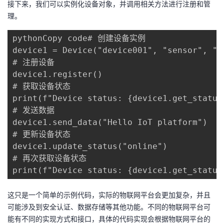
接下来，我们可以实例化设备对象，并调用相关方法进行注册和管
理。
pythonCopy code# 创建设备实例

device1 = Device("device001", "sensor", "ro
# 注册设备

device1.register()

# 获取设备状态

print(f"Device status: {device1.get_status(
# 发送数据

device1.send_data("Hello IoT platform")

# 更新设备状态

device1.update_status("online")

# 再次获取设备状态

print(f"Device status: {device1.get_status
这只是一个简单的示例代码，实际的物联网平台会更加复杂，并且
可能涉及到安全认证、数据存储等其他功能。不同的物联网平台可
能有不同的实现方式和接口，具体的代码实现会根据物联网平台的