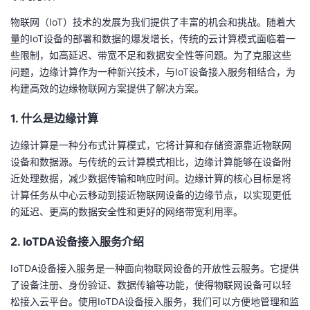
物联网（IoT）技术的发展为我们提供了丰富的机会和挑战。随着大
者
量的IoT设备的部署和数据的爆发增长，传统的云计算模式面临着一
些限制，如高延迟、带宽不足和数据安全性等问题。为了克服这些
我
问题，边缘计算作为一种新兴技术，与IoT设备接入服务相结合，为
构建高效的边缘物联网方案提供了解决方案。
的
我
1. 什么是边缘计算
博
的
我
边缘计算是一种分布式计算模式，它将计算和存储资源靠近物联网
客
论
的
我
设备和数据源。与传统的云计算模式相比，边缘计算能够在设备附
近处理数据，减少数据传输和响应时间。边缘计算的核心目标是将
坛
圈
的
我
计算任务从中心云移动到接近物联网设备的边缘节点，以实现更低
的延迟、更高的数据安全性和更好的网络带宽利用率。
子
直
的
我
2. IoTDA设备接入服务介绍
我
播
活
的
IoTDA设备接入服务是一种面向物联网设备的开放性云服务。它提供
了设备注册、身份验证、数据传输等功能，使得物联网设备可以轻
我
动
关
的
松接入云平台。使用IoTDA设备接入服务，我们可以方便地管理和监