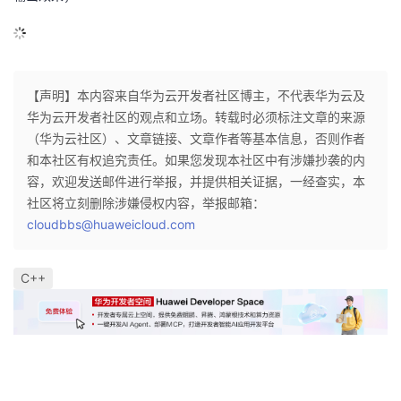
【声明】本内容来自华为云开发者社区博主，不代表华为云及
华为云开发者社区的观点和立场。转载时必须标注文章的来源
（华为云社区）、文章链接、文章作者等基本信息，否则作者
和本社区有权追究责任。如果您发现本社区中有涉嫌抄袭的内
容，欢迎发送邮件进行举报，并提供相关证据，一经查实，本
社区将立刻删除涉嫌侵权内容，举报邮箱：
cloudbbs@huaweicloud.com
C++