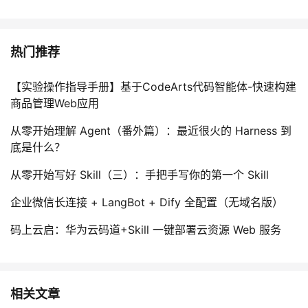
热门推荐
【实验操作指导手册】基于CodeArts代码智能体-快速构建
商品管理Web应用
从零开始理解 Agent（番外篇）：最近很火的 Harness 到
底是什么？
从零开始写好 Skill（三）：手把手写你的第一个 Skill
企业微信长连接 + LangBot + Dify 全配置（无域名版）
码上云启：华为云码道+Skill 一键部署云资源 Web 服务
相关文章