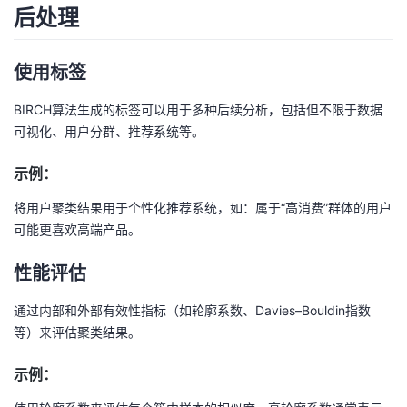
后处理
使用标签
BIRCH算法生成的标签可以用于多种后续分析，包括但不限于数据
可视化、用户分群、推荐系统等。
示例：
将用户聚类结果用于个性化推荐系统，如：属于“高消费”群体的用户
可能更喜欢高端产品。
性能评估
通过内部和外部有效性指标（如轮廓系数、Davies–Bouldin指数
等）来评估聚类结果。
示例：