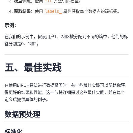
模型训练
：使用
方法训练模型。
fit
获取结果
：使用
属性获取每个数据点的簇标签。
labels_
示例：
在我们的示例中，假设用户1、2和3被分配到不同的簇中，他们的标
签分别是0、1和2。
五、最佳实践
在使用BIRCH算法进行数据聚类时，有一些最佳实践可以帮助你获
得更好的结果和性能。这一节将详细探讨这些最佳实践，并在每个
定义后提供具体的例子。
数据预处理
标准化