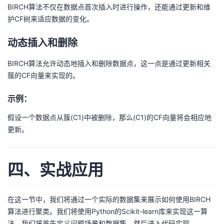
BIRCH算法不仅在数据点首次插入时进行操作，还能通过更新和维
护CF树来适应数据的变化。
动态插入和删除
BIRCH算法允许动态地插入和删除数据点，这一点是通过更新相关
簇的CF向量来实现的。
示例：
假设一个数据点从簇(C1)中被删除，那么(C1)的CF向量将会相应地
更新。
四、实战应用
在这一节中，我们将通过一个实际的数据集来展示如何使用BIRCH
算法进行聚类。我们将使用Python的Scikit-learn库来实现这一算
法。我们将首先定义问题场景和数据集，然后进入代码实现。