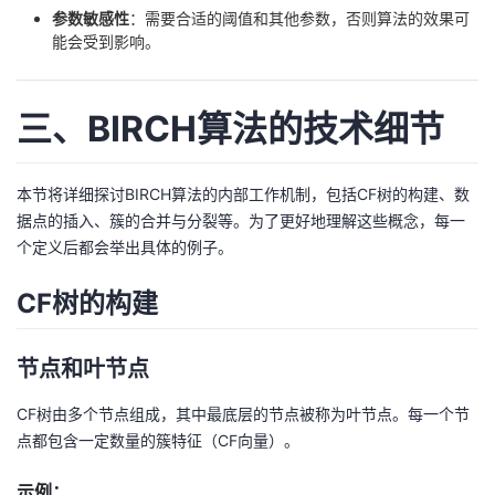
参数敏感性
：需要合适的阈值和其他参数，否则算法的效果可
能会受到影响。
三、BIRCH算法的技术细节
本节将详细探讨BIRCH算法的内部工作机制，包括CF树的构建、数
据点的插入、簇的合并与分裂等。为了更好地理解这些概念，每一
个定义后都会举出具体的例子。
CF树的构建
节点和叶节点
CF树由多个节点组成，其中最底层的节点被称为叶节点。每一个节
点都包含一定数量的簇特征（CF向量）。
示例：