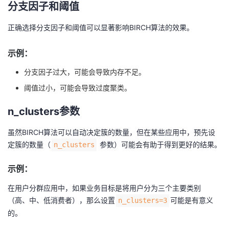
分支因子和阈值
正确选择分支因子和阈值可以显著影响BIRCH算法的效果。
示例：
分支因子过大，可能会导致内存不足。
阈值过小，可能会导致过度聚类。
n_clusters参数
虽然BIRCH算法可以自动决定簇的数量，但在某些应用中，预先设
定簇的数量（
参数）可能会有助于得到更好的结果。
n_clusters
示例：
在用户分群应用中，如果业务目标是将用户分为三个主要类别
（高、中、低消费者），那么设置
可能是有意义
n_clusters=3
的。