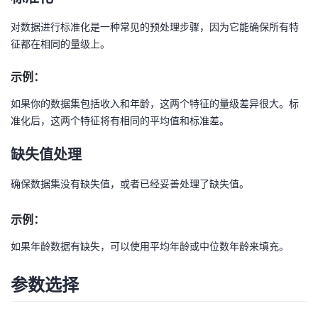
对数据进行标准化是一种常见的预处理步骤，因为它能确保所有特
征都在相同的量级上。
示例：
如果你的数据集包括收入和年龄，这两个特征的量级差异很大。标
准化后，这两个特征将有相同的平均值和标准差。
缺失值处理
确保数据集没有缺失值，或者已经妥善处理了缺失值。
示例：
如果年龄数据有缺失，可以使用平均年龄或中位数年龄来填充。
参数选择