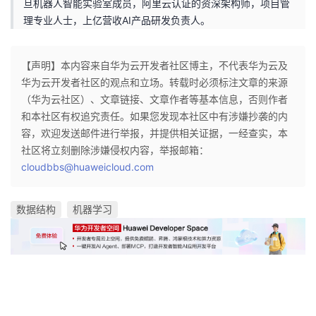
旦机器人智能实验室成员，阿里云认证的资深架构师，项目管
理专业人士，上亿营收AI产品研发负责人。
【声明】本内容来自华为云开发者社区博主，不代表华为云及
华为云开发者社区的观点和立场。转载时必须标注文章的来源
（华为云社区）、文章链接、文章作者等基本信息，否则作者
和本社区有权追究责任。如果您发现本社区中有涉嫌抄袭的内
容，欢迎发送邮件进行举报，并提供相关证据，一经查实，本
社区将立刻删除涉嫌侵权内容，举报邮箱：
cloudbbs@huaweicloud.com
数据结构
机器学习