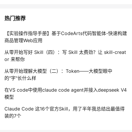
热门推荐
【实验操作指导手册】基于CodeArts代码智能体-快速构建
商品管理Web应用
从零开始写好 Skill（四）：写 Skill 太费劲？让 skill-creat
or 来帮你
从零开始理解大模型（二）：Token——大模型眼中
的"字"长什么样
在VS code中使用claude code agent并接入deepseek V4
模型
Claude Code 这16个官方Skill，用了半年我总结出最值得
装的7个