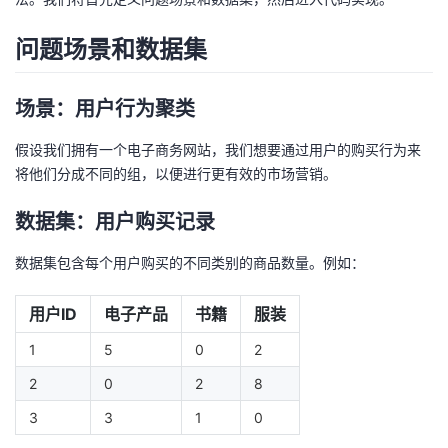
问题场景和数据集
场景：用户行为聚类
假设我们拥有一个电子商务网站，我们想要通过用户的购买行为来
将他们分成不同的组，以便进行更有效的市场营销。
数据集：用户购买记录
数据集包含每个用户购买的不同类别的商品数量。例如：
用户ID
电子产品
书籍
服装
1
5
0
2
2
0
2
8
3
3
1
0