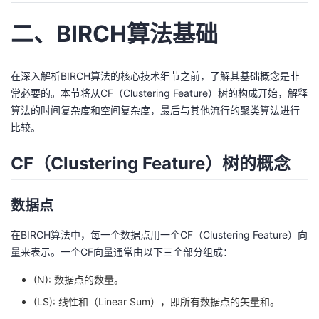
二、BIRCH算法基础
在深入解析BIRCH算法的核心技术细节之前，了解其基础概念是非
常必要的。本节将从CF（Clustering Feature）树的构成开始，解释
算法的时间复杂度和空间复杂度，最后与其他流行的聚类算法进行
比较。
CF（Clustering Feature）树的概念
数据点
在BIRCH算法中，每一个数据点用一个CF（Clustering Feature）向
量来表示。一个CF向量通常由以下三个部分组成：
(N): 数据点的数量。
(LS): 线性和（Linear Sum），即所有数据点的矢量和。