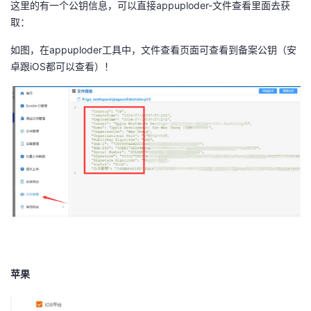
这里的有一个公钥信息，可以直接appuploder-文件查看里面去获
取：
如图，在appuploder工具中，文件查看页面可查看到备案公钥（安
卓跟iOS都可以查看）！
苹果