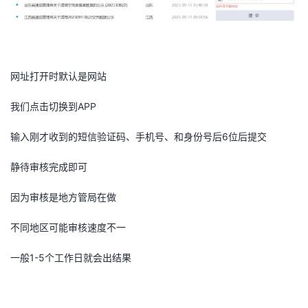
网址打开时默认是网站
我们点击切换到APP
输入刚才收到的短信验证码、手机号、和身份号后6位后提交
静待审核完成即可
因为审核是地方管局在做
不同地区可能审核速度不一
一般1-5个工作日就会出结果