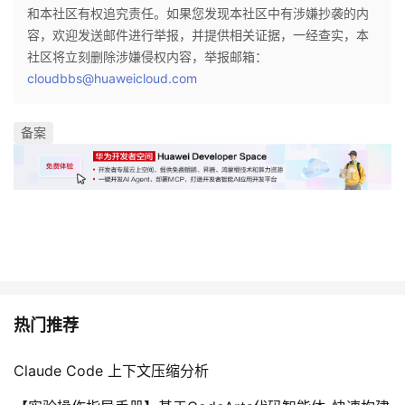
和本社区有权追究责任。如果您发现本社区中有涉嫌抄袭的内
容，欢迎发送邮件进行举报，并提供相关证据，一经查实，本
社区将立刻删除涉嫌侵权内容，举报邮箱：
cloudbbs@huaweicloud.com
备案
热门推荐
Claude Code 上下文压缩分析