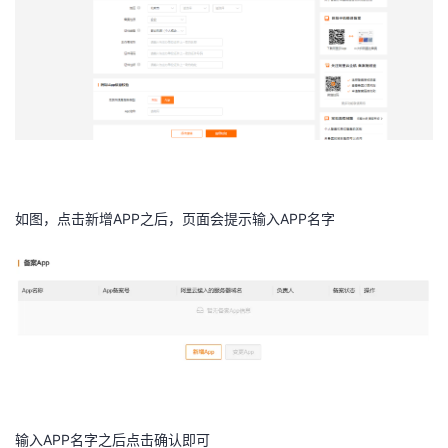
如图，点击新增APP之后，页面会提示输入APP名字
输入APP名字之后点击确认即可