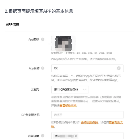
2.根据页面提示填写APP的基本信息