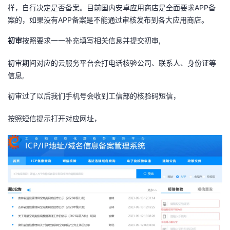
样，自行决定是否备案。目前国内安卓应用商店是全面要求APP备
案的，如果没有APP备案是不能通过审核发布到各大应用商店。
初审
​按照要求一一补充填写相关信息并提交初审,
初审期间对应的云服务平台会打电话核验公司、联系人、身份证等
信息,
初审过了以后我们手机号会收到工信部的核验码短信，
按照短信提示打开对应网址，