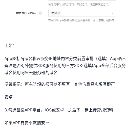
比如：
App图标App名称云服务IP地址内容分类前置审批（选填）App语言
备注是否对外提供SDK服务使用的三方SDK(选填)App全部后台服务
域名使用阿里云服务器的域名
温馨提示：所有选填的都可以不填写，其他信息真实填写即可
安卓
3.勾选备案APP平台，IOS或安卓，之后下一步上传常规资料
如果APP有安卓就选安卓