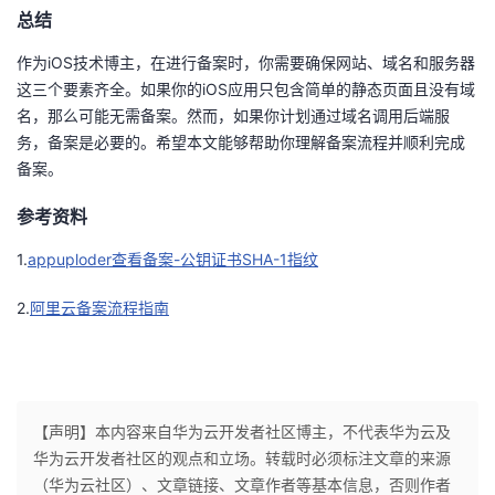
总结
作为iOS技术博主，在进行备案时，你需要确保网站、域名和服务器
这三个要素齐全。如果你的iOS应用只包含简单的静态页面且没有域
名，那么可能无需备案。然而，如果你计划通过域名调用后端服
务，备案是必要的。希望本文能够帮助你理解备案流程并顺利完成
备案。
参考资料
1.
appuploder查看备案-公钥证书SHA-1指纹
2.
阿里云备案流程指南
【声明】本内容来自华为云开发者社区博主，不代表华为云及
华为云开发者社区的观点和立场。转载时必须标注文章的来源
（华为云社区）、文章链接、文章作者等基本信息，否则作者