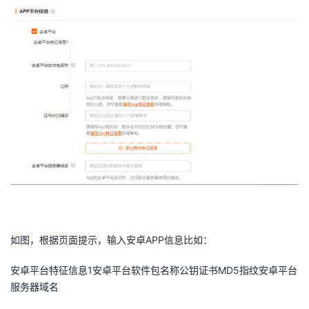
如图，根据页面提示，输入安卓APP信息比如：
安卓平台特征信息1安卓平台软件包名称公钥证书MD5指纹安卓平台
服务器域名