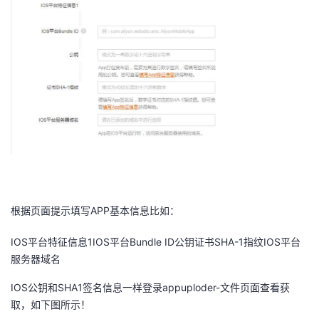
根据页面提示填写APP基本信息比如：
IOS平台特征信息1IOS平台Bundle ID公钥证书SHA-1指纹IOS平台
服务器域名
IOS公钥和SHA1签名信息一样登录appuploder-文件页面查看获
取，如下图所示！