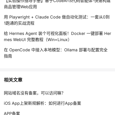
【实验操作指导手册】基于CodeArts代码智能体-快速构建
商品管理Web应用
用 Playwright + Claude Code 做自动化测试：一套从0到
1跑通的实战流程
给 Hermes Agent 装个可视化面板！Docker 一键部署 Her
mes WebUI 完整教程（Win+Linux）
在 OpenCode 中接入本地模型：Ollama 部署与配置完全
指南
相关文章
网站域名没有备案，可以访问嘛？
iOS App上架新规解析：如何进行App备案
APP备案