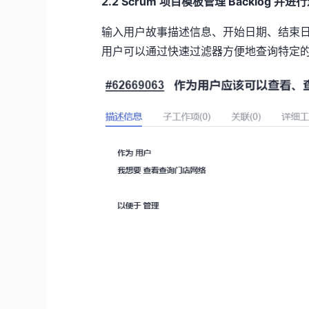
2.2
Scrum 项目模板管理 Backlog 并
输入用户故事描述信息、开始日期、结束日
用户可以通过快速过滤器方便地查询特定