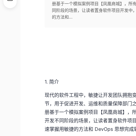
册基于一个模拟案例项目【凤凰商城】，所
同阶段的场景，让读者置身软件项目开发中，并
的方法和...
1.
简介
现代的软件工程中，敏捷让开发团队拥抱变化
节，用于促进开发、运维和质量保障部门
册基于一个模拟案例项目【凤凰商城】，
开发不同阶段的场景，让读者置身软件项目开
速掌握用敏捷的方法和 DevOps 思想