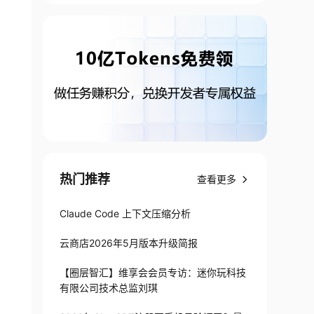
热门推荐
查看更多
Claude Code 上下文压缩分析
云商店2026年5月版本升级简报
【圈层智汇】维享会会员专访：迷你玩科技
有限公司技术总监刘琪