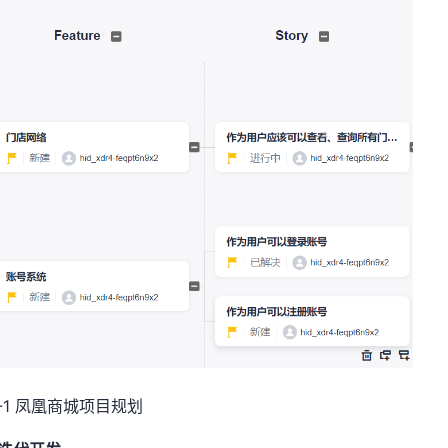
-1 凤凰商城项目规划