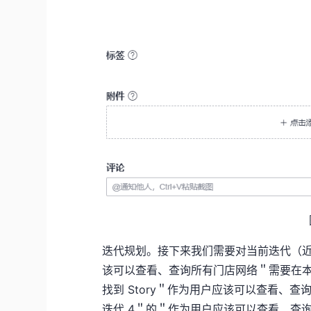
迭代规划。接下来我们需要对当前迭代（
该可以查看、查询所有门店网络＂需要在
找到 Story＂作为用户应该可以查看、
迭代 4＂的＂作为用户应该可以查看、查询