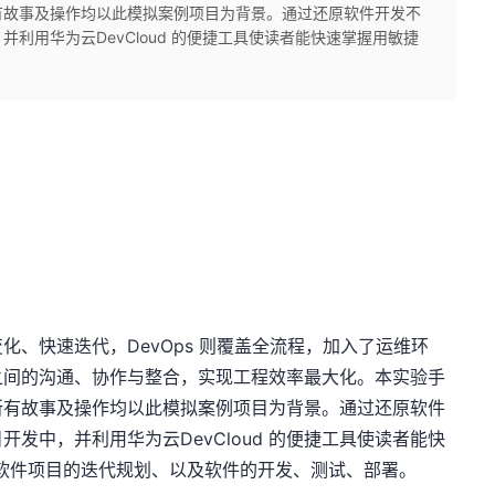
有故事及操作均以此模拟案例项目为背景。通过还原软件开发不
利用华为云DevCloud 的便捷工具使读者能快速掌握用敏捷
、快速迭代，DevOps 则覆盖全流程，加入了运维环
之间的沟通、协作与整合，实现工程效率最大化。本实验手
所有故事及操作均以此模拟案例项目为背景。通过还原软件
发中，并利用华为云DevCloud 的便捷工具使读者能快
完成软件项目的迭代规划、以及软件的开发、测试、部署。