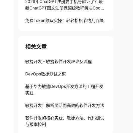
2026年ChatGPT注册要手机号验证了？最
新ChatGPT图文注册保姆级教程解决Codex
手机号验证难题
免费Token领取实操：轻轻松松节约几百块
相关文章
敏捷开发 - 敏捷软件开发理论及流程
DevOps敏捷测试之道
基于华为敏捷DevOps开发方法的工程开发
实践
敏捷开发：解析灵活而高效的软件开发方法
软件开发的核心实践：敏捷方法、代码测试
与版本控制