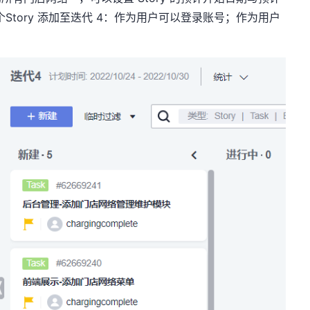
Story 添加至迭代 4：作为用户可以登录账号；作为用户