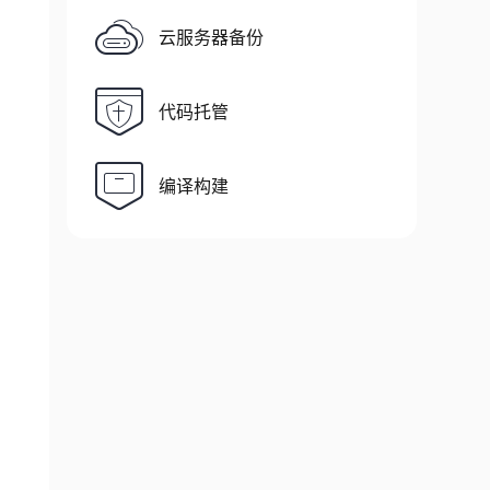
云服务器备份
代码托管
编译构建