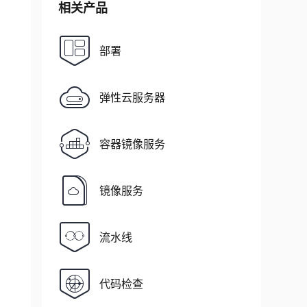
相关产品
部署
弹性云服务器
容器镜像服务
镜像服务
流水线
代码检查