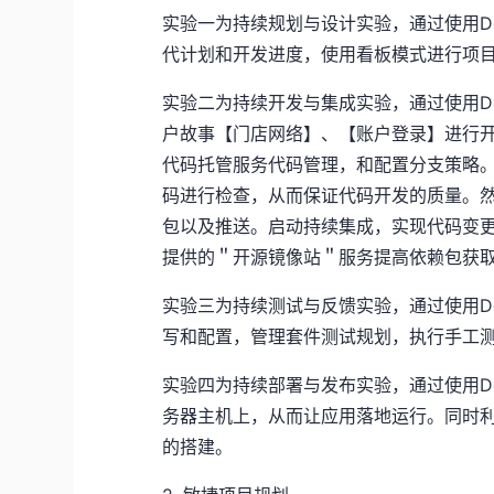
实验一为持续规划与设计实验，通过使用De
代计划和开发进度，使用看板模式进行项
实验二为持续开发与集成实验，通过使用De
户故事【门店网络】、【账户登录】进行
代码托管服务代码管理，和配置分支策略。在
码进行检查，从而保证代码开发的质量。然
包以及推送。启动持续集成，实现代码变更
提供的＂开源镜像站＂服务提高依赖包获
实验三为持续测试与反馈实验，通过使用De
写和配置，管理套件测试规划，执行手工
实验四为持续部署与发布实验，通过使用De
务器主机上，从而让应用落地运行。同时利用
的搭建。