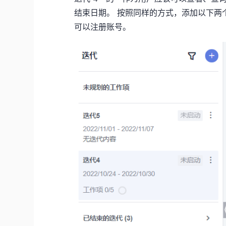
结束日期。 按照同样的方式，添加以下两个
可以注册账号。