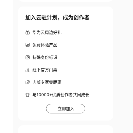
加入云驻计划，成为创作者
华为云周边好礼
免费体验产品
特殊身份标识
线下官方门票
内部专家零距离
与10000+优质创作者共同成长
立即加入