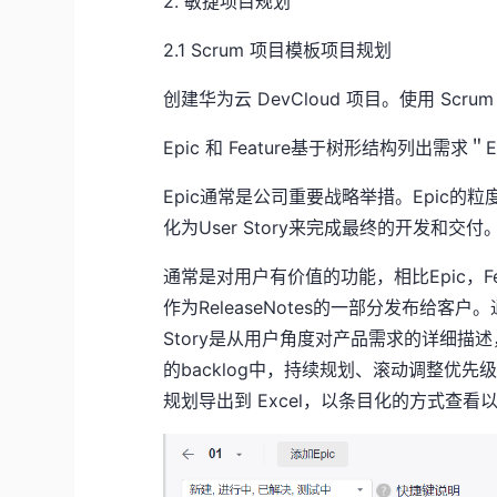
2.
敏捷项目规划
2.1 Scrum 项目模板项目规划
创建华为云 DevCloud 项目。使用 Sc
Epic 和 Feature基于树形结构列出需求＂Ep
Epic通常是公司重要战略举措。Epic的粒度
化为User Story来完成最终的开发和交付。F
通常是对用户有价值的功能，相比Epic，F
作为ReleaseNotes的一部分发布给客
Story是从用户角度对产品需求的详细描述，
的backlog中，持续规划、滚动调整优先
规划导出到 Excel，以条目化的方式查看