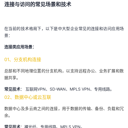
连接与访问的常见场景和技术
在当前的技术格局下，以下是中大型企业常见的连接和访问应用场
景：
连接类应用场景：
01、分支机构连接
总部和不同地理位置的分支机构，以支持远程办公、业务扩展和数
据共享。
常见技术
： 互联网VPN、SD-WAN、MPLS VPN、专用线路。
02、数据中心或云互联
数据中心及多云商之间的连接，用于数据的传输、备份、负载和冗
余。
常见技术
：裸光纤、专用线路、MPLS VPN。