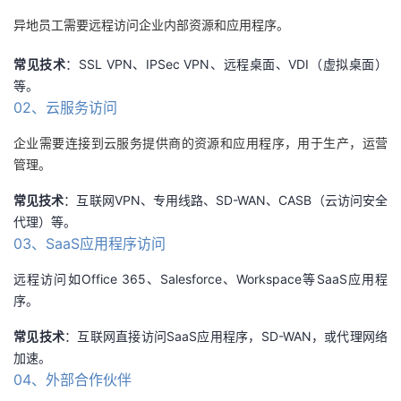
异地员工需要远程访问企业内部资源和应用程序。
常见技术
：SSL VPN、IPSec VPN、远程桌面、VDI（虚拟桌面）
等。
02、云服务访问
企业需要连接到云服务提供商的资源和应用程序，用于生产，运营
管理。
常见技术
：互联网VPN、专用线路、SD-WAN、CASB（云访问安全
代理）等。
03、SaaS应用程序访问
远程访问如Office 365、Salesforce、Workspace等SaaS应用程
序。
常见技术
：互联网直接访问SaaS应用程序，SD-WAN，或代理网络
加速。
04、外部合作伙伴