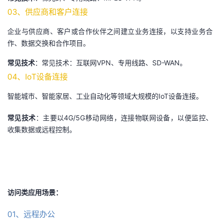
03、供应商和客户连接
企业与供应商、客户或合作伙伴之间建立业务连接，以支持业务合
作、数据交换和合作项目。
常见技术
：常见技术：互联网VPN、专用线路、SD-WAN。
04、IoT设备连接
智能城市、智能家居、工业自动化等领域大规模的IoT设备连接。
常见技术
：
主要以4G/5G移动网络，连接物联网设备，以便监控、
收集数据或远程控制。
访问类应用场景：
01、远程办公