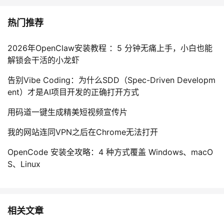
热门推荐
2026年OpenClaw安装教程 ：5 分钟无痛上手，小白也能
解锁会干活的小龙虾
告别Vibe Coding：为什么SDD（Spec-Driven Developm
ent）才是AI项目开发的正确打开方式
用码道一键生成精美短视频宣传片
我的网站连同VPN之后在Chrome无法打开
OpenCode 安装全攻略：4 种方式覆盖 Windows、macO
S、Linux
相关文章