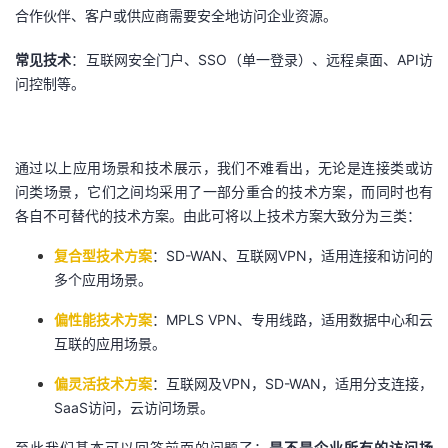
合作伙伴、客户或供应商需要安全地访问企业资源。
常见技术
：互联网安全门户、SSO（单一登录）、远程桌面、API访
问控制等。
通过以上应用场景和技术展示，我们不难看出，无论是连接类或访
问类场景，它们之间均采用了一部分重合的技术方案，而同时也有
各自不可替代的技术方案。由此可将以上技术方案大致分为三类：
复合型技术方案
：SD-WAN、互联网VPN，适用连接和访问的
多个应用场景。
偏性能技术方案
：MPLS VPN、专用线路，适用数据中心和云
互联的应用场景。
偏灵活技术方案
：互联网及VPN，SD-WAN，适用分支连接，
SaaS访问，云访问场景。
至此我们基本可以回答前面的问题了：
是不是企业所有的访问场