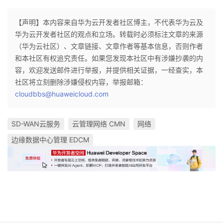
【声明】本内容来自华为云开发者社区博主，不代表华为云及
华为云开发者社区的观点和立场。转载时必须标注文章的来源
（华为云社区）、文章链接、文章作者等基本信息，否则作者
和本社区有权追究责任。如果您发现本社区中有涉嫌抄袭的内
容，欢迎发送邮件进行举报，并提供相关证据，一经查实，本
社区将立刻删除涉嫌侵权内容，举报邮箱：
cloudbbs@huaweicloud.com
SD-WAN云服务
云管理网络 CMN
网络
边缘数据中心管理 EDCM