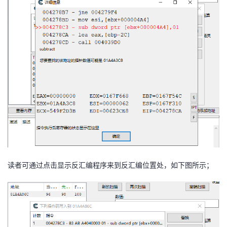
读者可通过点击显示反汇编程序来到反汇编位置处，如下图所示；