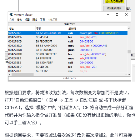
根据题目要求，将减法改为加法，每次数据变为增加而不是减少，
打开"自动汇编窗口"（ 菜单 -> 工具 -> 自动汇编 或 按下快捷键
Ctrl+A )，选择 “模板” 中的 “代码注入”。CE 将自动生成一部分汇编
代码并为你输入指令做好准备（如果 CE 没有给出正确的地址，你也
可以手工输入它）。
根据题目要求，需要将减法每次减少1改为每次增加2，此时可直接