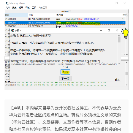
【声明】本内容来自华为云开发者社区博主，不代表华为云及
华为云开发者社区的观点和立场。转载时必须标注文章的来源
（华为云社区）、文章链接、文章作者等基本信息，否则作者
和本社区有权追究责任。如果您发现本社区中有涉嫌抄袭的内