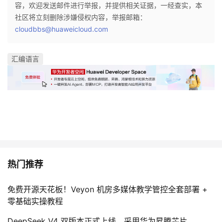
容，欢迎发送邮件进行举报，并提供相关证据，一经查实，本
社区将立刻删除涉嫌侵权内容，举报邮箱：
cloudbbs@huaweicloud.com
汇编语言
热门推荐
免费开源天花板！Veyon 机房多媒体教学管控全套部署 +
零基础实操教程
DeepSeek V4 双版本正式上线，采用华为昇腾芯片