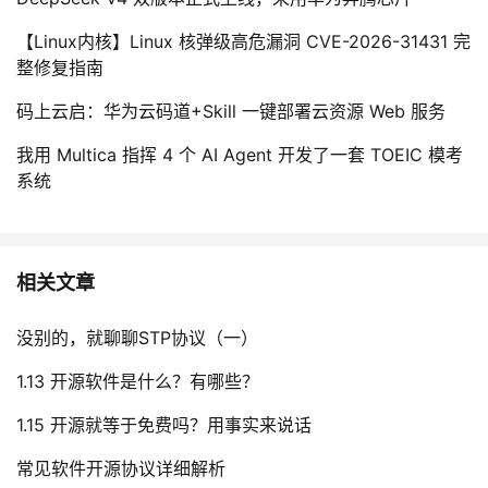
【Linux内核】Linux 核弹级高危漏洞 CVE-2026-31431 完
整修复指南
码上云启：华为云码道+Skill 一键部署云资源 Web 服务
我用 Multica 指挥 4 个 AI Agent 开发了一套 TOEIC 模考
系统
相关文章
没别的，就聊聊STP协议（一）
1.13 开源软件是什么？有哪些？
1.15 开源就等于免费吗？用事实来说话
常见软件开源协议详细解析