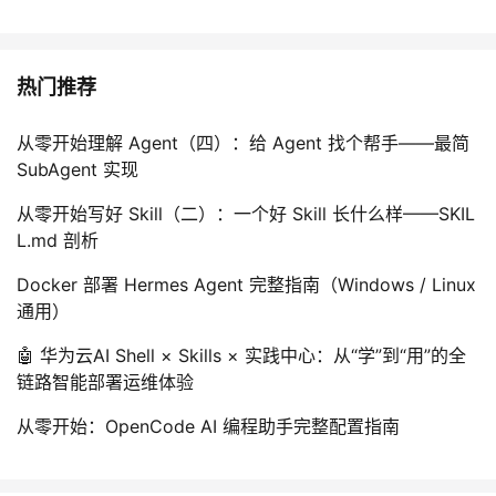
热门推荐
从零开始理解 Agent（四）：给 Agent 找个帮手——最简
SubAgent 实现
从零开始写好 Skill（二）：一个好 Skill 长什么样——SKIL
L.md 剖析
Docker 部署 Hermes Agent 完整指南（Windows / Linux
通用）
🤖 华为云AI Shell × Skills × 实践中心：从“学”到“用”的全
链路智能部署运维体验
从零开始：OpenCode AI 编程助手完整配置指南