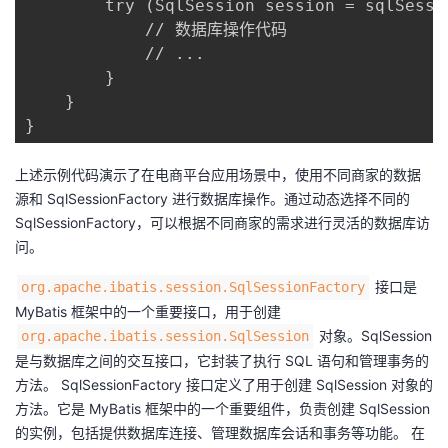
        try (SqlSession session = sqlSessi
            // 数据库操作代码

            // ...

        }

    }

}
上述示例代码演示了在电商平台应用场景中，使用不同商家的数据
源和 SqlSessionFactory 进行数据库操作。通过动态选择不同的
SqlSessionFactory，可以根据不同商家的需求进行灵活的数据库访
问。
​​ 接口是
​org.apache.ibatis.session.SqlSessionFactory​
MyBatis 框架中的一个重要接口，用于创建 ​
​ 对象。SqlSession
​org.apache.ibatis.session.SqlSession​
是与数据库之间的交互接口，它封装了执行 SQL 语句和管理事务的
方法。 SqlSessionFactory 接口定义了用于创建 SqlSession 对象的
方法。它是 MyBatis 框架中的一个重要组件，负责创建 SqlSession
的实例，包括提供数据库连接、管理数据库会话和事务等功能。 在