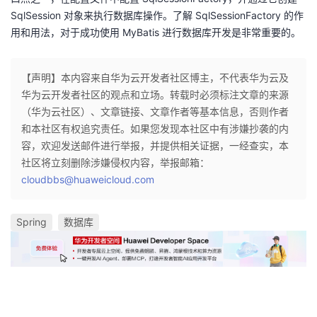
SqlSession 对象来执行数据库操作。了解 SqlSessionFactory 的作
用和用法，对于成功使用 MyBatis 进行数据库开发是非常重要的。
【声明】本内容来自华为云开发者社区博主，不代表华为云及
华为云开发者社区的观点和立场。转载时必须标注文章的来源
（华为云社区）、文章链接、文章作者等基本信息，否则作者
和本社区有权追究责任。如果您发现本社区中有涉嫌抄袭的内
容，欢迎发送邮件进行举报，并提供相关证据，一经查实，本
社区将立刻删除涉嫌侵权内容，举报邮箱：
cloudbbs@huaweicloud.com
Spring
数据库