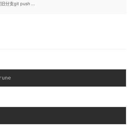
旧分支git push ...