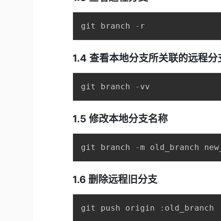
git branch 
-
1.4 查看本地分支所关联的远程分
git branch 
-
1.5 修改本地分支名称
git branch 
-
1.6 删除远程旧分支
git push origin 
: