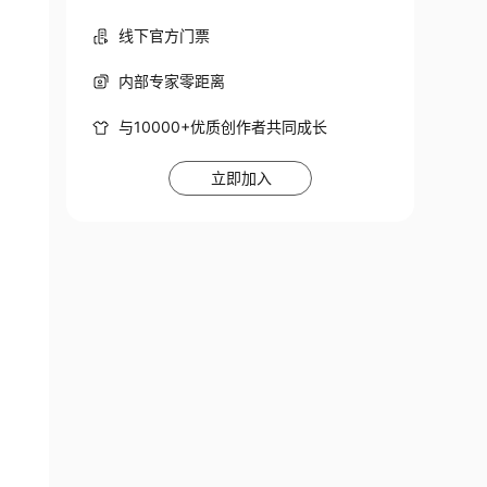
线下官方门票
内部专家零距离
与10000+优质创作者共同成长
立即加入