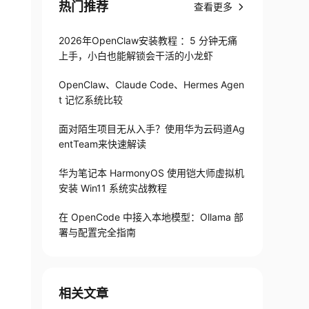
热门推荐
查看更多
2026年OpenClaw安装教程 ：5 分钟无痛
上手，小白也能解锁会干活的小龙虾
OpenClaw、Claude Code、Hermes Agen
t 记忆系统比较
面对陌生项目无从入手？使用华为云码道Ag
entTeam来快速解读
华为笔记本 HarmonyOS 使用铠大师虚拟机
安装 Win11 系统实战教程
在 OpenCode 中接入本地模型：Ollama 部
署与配置完全指南
相关文章