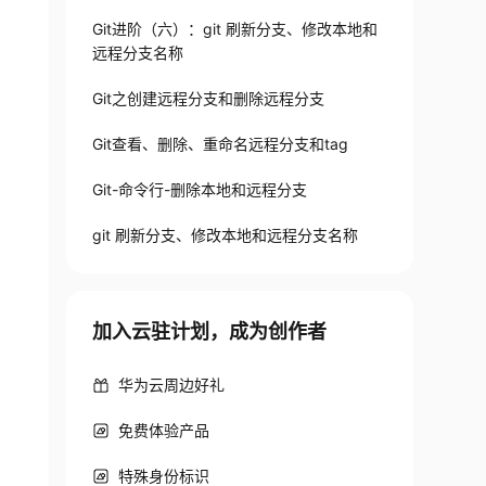
Git进阶（六）：git 刷新分支、修改本地和
远程分支名称
Git之创建远程分支和删除远程分支
Git查看、删除、重命名远程分支和tag
Git-命令行-删除本地和远程分支
git 刷新分支、修改本地和远程分支名称
加入云驻计划，成为创作者
华为云周边好礼
免费体验产品
特殊身份标识