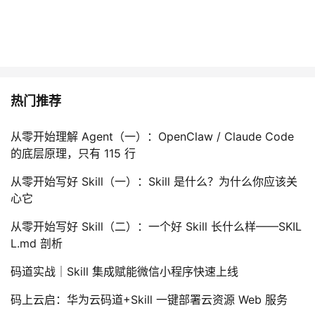
热门推荐
从零开始理解 Agent（一）：OpenClaw / Claude Code
的底层原理，只有 115 行
从零开始写好 Skill（一）：Skill 是什么？为什么你应该关
心它
从零开始写好 Skill（二）：一个好 Skill 长什么样——SKIL
L.md 剖析
码道实战｜Skill 集成赋能微信小程序快速上线
码上云启：华为云码道+Skill 一键部署云资源 Web 服务