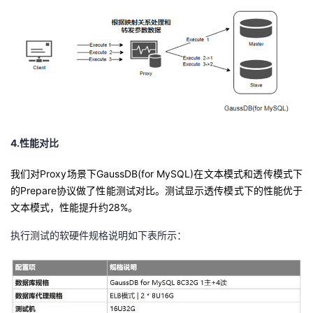
4.
性能对比
我们对
Proxy
场景下
GaussDB(for MySQL)
在文本模式和透传模式下
的
Prepare
协议做了性能测试对比。测试显示透传模式下的性能优于
文本模式，性能提升约
28%
。
执行测试的软硬件规格说明如下表所示：