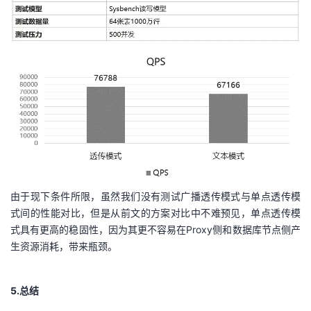
由于现下条件所限，虽然我们没有测试广播透传模式与单点透传模
式间的性能对比，但是从前文的方案对比中不难预见，单点透传模
式具有更高的稳固性，因为其更不容易在
Proxy
侧和数据库节点侧产
生资源消耗，带来瓶颈。
5.
总结