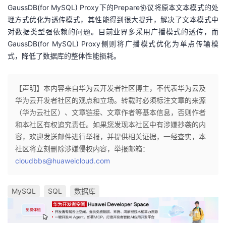
GaussDB(for MySQL) Proxy下的
Prepare
协议将原本文本模式的处
理方式优化为透传模式，其性能得到很大提升，解决了文本模式中
对数据类型强依赖的问题。目前业界多采用广播模式的透传，而
GaussDB(for MySQL) Proxy
侧则将广播模式优化为单点传输模
式，降低了数据库的整体性能损耗。
【声明】本内容来自华为云开发者社区博主，不代表华为云及
华为云开发者社区的观点和立场。转载时必须标注文章的来源
（华为云社区）、文章链接、文章作者等基本信息，否则作者
和本社区有权追究责任。如果您发现本社区中有涉嫌抄袭的内
容，欢迎发送邮件进行举报，并提供相关证据，一经查实，本
社区将立刻删除涉嫌侵权内容，举报邮箱：
cloudbbs@huaweicloud.com
MySQL
SQL
数据库