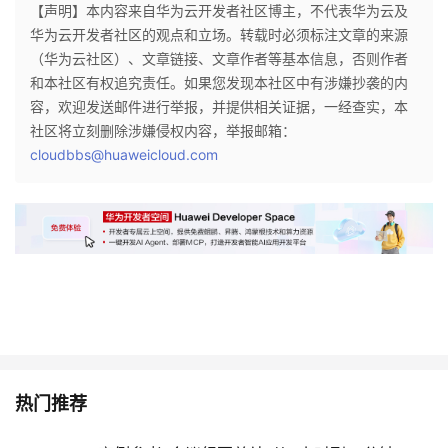
【声明】本内容来自华为云开发者社区博主，不代表华为云及
华为云开发者社区的观点和立场。转载时必须标注文章的来源
（华为云社区）、文章链接、文章作者等基本信息，否则作者
和本社区有权追究责任。如果您发现本社区中有涉嫌抄袭的内
容，欢迎发送邮件进行举报，并提供相关证据，一经查实，本
社区将立刻删除涉嫌侵权内容，举报邮箱：
cloudbbs@huaweicloud.com
热门推荐