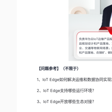
【问题参考】（不限于）
1、IoT Edge如何解决运维和数据协同实
2、IoT Edge支持哪些运行环境？
3、IoT Edge开放哪些生态对接？