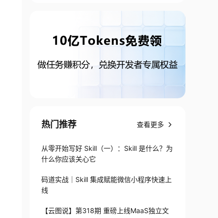
热门推荐
查看更多
从零开始写好 Skill（一）：Skill 是什么？为
什么你应该关心它
码道实战｜Skill 集成赋能微信小程序快速上
线
【云图说】第318期 重磅上线MaaS独立文