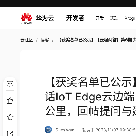
开发者
开发
活动
Prog
云社区
博客
【获奖名单已公示】【云咖问答】第6期 共话IoT Edge云边端协同，打通物联网最后一公里，回帖提问与建议赢开发者
【获奖名单已公示
话IoT Edge
公里，回帖提问与
Sunsiwen
发表于 2023/11/07 09:38:5