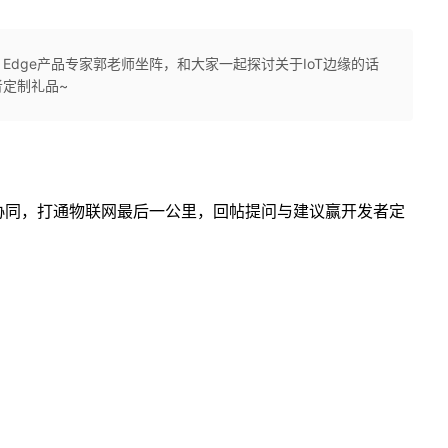
 Edge产品专家郭老师坐阵，和大家一起探讨关于IoT边缘的话
定制礼品~
云边端协同，打通物联网最后一公里，回帖提问与建议赢开发者定