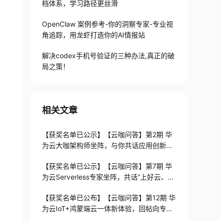
档体系，学习路径更丝滑
OpenClaw 案例参考-你的洞察专家-专业视
角追踪，用龙虾打造你的AI情报站
解决codex手机号验证的三种办法,真正的破
局之策！
相关文章
【获奖名单已公示】【云咖问答】第2期 华
为云大咖架构师坐阵，与你共话应用创新，
提问互动赢开发者定制礼品~
【获奖名单已公示】【云咖问答】第7期 华
为云Serverless专家坐阵，共话“上好云、用
好云”更优选择，提问互动赢礼品
【获奖名单已公布】【云咖问答】第12期 华
为云IoT+鸿蒙端云一体新体验，回帖向专家
提问有奖互动~