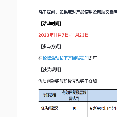
……
除了提问，如果您对产品使用及帮助文档
【活动时间】
2023年11月7日-11月23日
【参与方式】
在
论坛活动帖下方
回帖提问
即可。
【获奖规则】
优质问题奖与积极互动奖不叠加