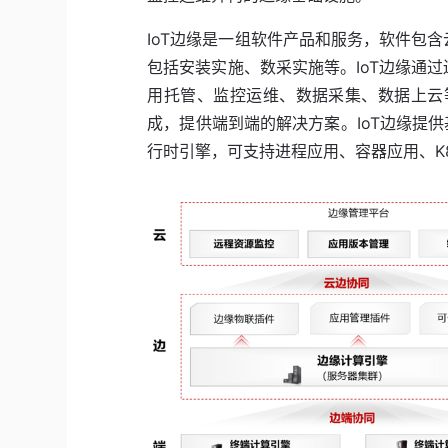
IoT边缘是一组软件产品和服务，软件包
包括安装实施、数采实施等。IoT边缘通
用托管、监控运维、数据采集、数据上云
成，提供端到端的解决方案。IoT边缘提
行时引擎，可支持进程应用、容器应用、K