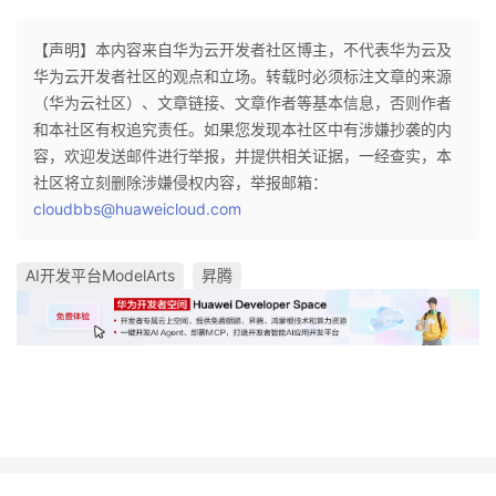
【声明】本内容来自华为云开发者社区博主，不代表华为云及
华为云开发者社区的观点和立场。转载时必须标注文章的来源
（华为云社区）、文章链接、文章作者等基本信息，否则作者
和本社区有权追究责任。如果您发现本社区中有涉嫌抄袭的内
容，欢迎发送邮件进行举报，并提供相关证据，一经查实，本
社区将立刻删除涉嫌侵权内容，举报邮箱：
cloudbbs@huaweicloud.com
AI开发平台ModelArts
昇腾