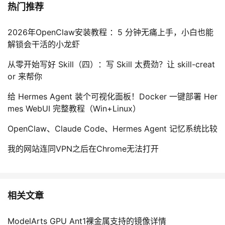
热门推荐
2026年OpenClaw安装教程 ：5 分钟无痛上手，小白也能
解锁会干活的小龙虾
从零开始写好 Skill（四）：写 Skill 太费劲？让 skill-creat
or 来帮你
给 Hermes Agent 装个可视化面板！Docker 一键部署 Her
mes WebUI 完整教程（Win+Linux）
OpenClaw、Claude Code、Hermes Agent 记忆系统比较
我的网站连同VPN之后在Chrome无法打开
相关文章
ModelArts GPU Ant1裸金属支持的镜像详情