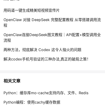
用码道一键生成精美短视频宣传片
OpenClaw 对接 DeepSeek 完整配置教程 从零搭建调用流
程
OpenClaw连接DeepSeek图文教程｜API配置+模型调用全
流程
两种方法，彻底解决 Codex 这令人恼火的问题
解决codex手机号验证的三种办法,真正的破局之策！
相关文章
Python：缓存库mo-cache支持内存、文件、Redis
Python编程：使用cachy缓存数据