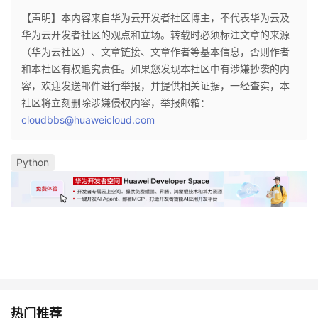
【声明】本内容来自华为云开发者社区博主，不代表华为云及
华为云开发者社区的观点和立场。转载时必须标注文章的来源
（华为云社区）、文章链接、文章作者等基本信息，否则作者
和本社区有权追究责任。如果您发现本社区中有涉嫌抄袭的内
容，欢迎发送邮件进行举报，并提供相关证据，一经查实，本
社区将立刻删除涉嫌侵权内容，举报邮箱：
cloudbbs@huaweicloud.com
Python
热门推荐