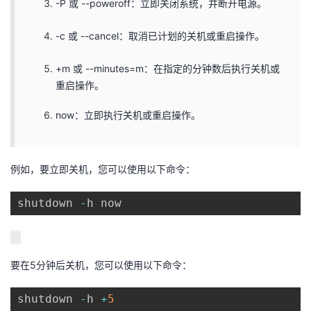
-P 或 --poweroff：立即关闭系统，并断开电源。
-c 或 --cancel：取消已计划的关机或重启操作。
+m 或 --minutes=m：在指定的分钟数后执行关机或
重启操作。
now：立即执行关机或重启操作。
例如，要立即关机，您可以使用以下命令：
shutdown 
-
h now
要在5分钟后关机，您可以使用以下命令：
shutdown 
-
h 
+
5