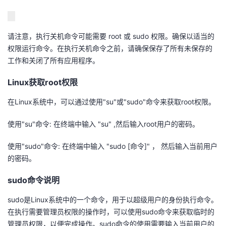
请注意，执行关机命令可能需要 root 或 sudo 权限。确保以适当的
权限运行命令。在执行关机命令之前，请确保保存了所有未保存的
工作和关闭了所有应用程序。
Linux获取root权限
在Linux系统中，可以通过使用"su"或"sudo"命令来获取root权限。
使用"su"命令: 在终端中输入 "su" ,然后输入root用户的密码。
使用"sudo"命令: 在终端中输入 "sudo [命令]" ， 然后输入当前用户
的密码。
sudo命令说明
sudo是Linux系统中的一个命令，用于以超级用户的身份执行命令。
在执行需要管理员权限的操作时，可以使用sudo命令来获取临时的
管理员权限，以便完成操作。sudo命令的使用需要输入当前用户的