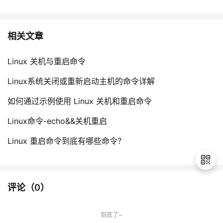
相关文章
Linux 关机与重启命令
Linux系统关闭或重新启动主机的命令详解
如何通过示例使用 Linux 关机和重启命令
Linux命令-echo&&关机重启
Linux 重启命令到底有哪些命令？
评论（
0
）
退
出
到底了~
登