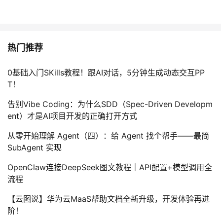
热门推荐
0基础入门SKills教程！跟AI对话，5分钟生成动态交互PP
T！
告别Vibe Coding：为什么SDD（Spec-Driven Developm
ent）才是AI项目开发的正确打开方式
从零开始理解 Agent（四）：给 Agent 找个帮手——最简
SubAgent 实现
OpenClaw连接DeepSeek图文教程｜API配置+模型调用全
流程
【云图说】华为云MaaS帮助文档全新升级，开发体验再进
阶！