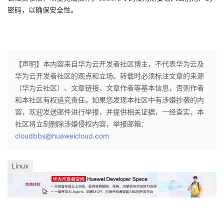
密码，以确保安全性。
【声明】本内容来自华为云开发者社区博主，不代表华为云及
华为云开发者社区的观点和立场。转载时必须标注文章的来源
（华为云社区）、文章链接、文章作者等基本信息，否则作者
和本社区有权追究责任。如果您发现本社区中有涉嫌抄袭的内
容，欢迎发送邮件进行举报，并提供相关证据，一经查实，本
社区将立刻删除涉嫌侵权内容，举报邮箱：
cloudbbs@huaweicloud.com
Linux