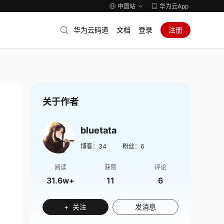
中国站
华为云App
华为云码道
文档
登录
注册
关于作者
bluetata
博客：
34
粉丝：
6
阅读
获赞
评论
31.6w+
11
6
+ 关注
发消息