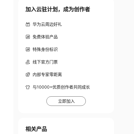
加入云驻计划，成为创作者
华为云周边好礼
免费体验产品
特殊身份标识
线下官方门票
内部专家零距离
与10000+优质创作者共同成长
立即加入
相关产品