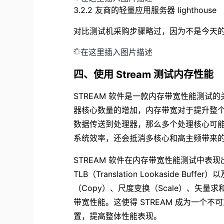
3.2.2 友商的轻量应用服务器 lighthouse
对比测试机采购步骤略过，因为不是今天
在这里插入图片描述
四、使用 Stream 测试内存性能
STREAM 软件是一款内存带宽性能测
器核心数量的增加，内存带宽对于提升整
数据传送到处理器，那么多个处理核心可
系统效率，还会抵消多核心和高主频带来
STREAM 软件在内存带宽性能测试中表
TLB（Translation Lookaside
（Copy）、尺度变换（Scale）、矢量
带宽性能。这使得 STREAM 成为一个
置，提高整体性能表现。