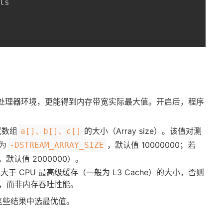
ls

，适应多处理器环境，更能得到内存带宽实际最大值。开启后，程序
测试数组
的大小（Array size）。该值对测
a[]、b[]、c[]
为
，默认值 10000000；若
-DSTREAM_ARRAY_SIZE
，默认值 2000000）。
 CPU 最高级缓存（一般为 L3 Cache）的大小，否则
能，而非内存吞吐性能。
从这些结果中选最优值。