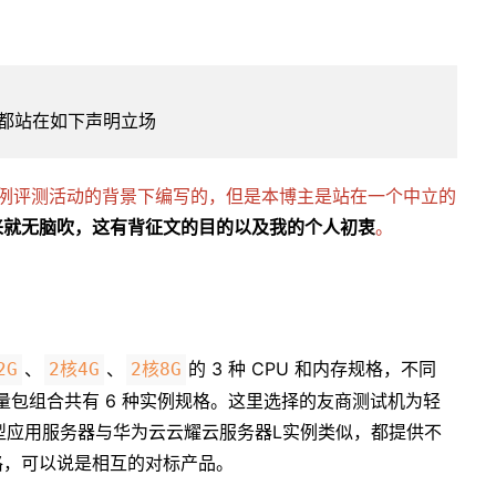
都站在如下声明立场
实例评测活动的背景下编写的，但是本博主是站在一个中立的
来就无脑吹，这有背征文的目的以及我的个人初衷
。
、
、
的 3 种 CPU 和内存规格，不同
2G
2核4G
2核8G
量包组合共有 6 种实例规格。这里选择的友商测试机为轻
的轻量型应用服务器与华为云云耀云服务器L实例类似，都提供不
格，可以说是相互的对标产品。