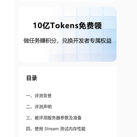
目录
一、评测背景
二、评测声明
三、被评测服务器参数及准备
四、使用 Stream 测试内存性能