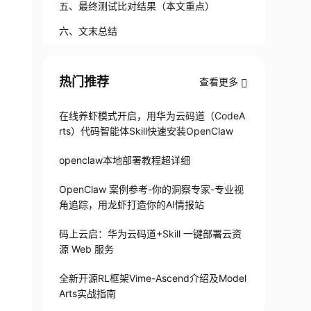
五、最终测试比对结果（本文重点）
六、文末总结
热门推荐
查看更多
在线养虾模式开启，用华为云码道（CodeA
rts）代码智能体Skill快速安装OpenClaw
openclaw本地部署教程超详细
OpenClaw 案例参考-你的洞察专家-专业视
角追踪，用龙虾打造你的AI情报站
码上云启：华为云码道+Skill 一键部署云资
源 Web 服务
全新开源RL框架Vime-Ascend介绍及Model
Arts实战指南