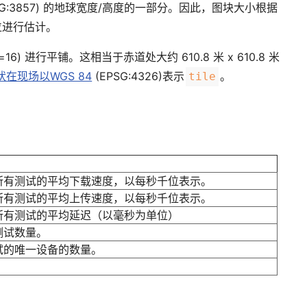
PSG:3857) 的地球宽度/高度的一部分。因此，图块大小根据
位进行估计。
) 进行平铺。这相当于赤道处大约 610.8 米 x 610.8 米
在现场以WGS 84
(EPSG:4326)表示
。
tile
所有测试的平均下载速度，以每秒千位表示。
所有测试的平均上传速度，以每秒千位表示。
所有测试的平均延迟（以毫秒为单位）
测试数量。
试的唯一设备的数量。
。