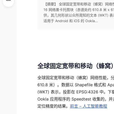
【摘要】 ​全球固定宽带和移动（蜂窝）网
16 网络墨卡托图块（赤道处约 610.8 米 x 610
供，其几何形状以众所周知的文本 (WKT) 表
适用于 Android 和 iOS 的 Ookla...
全球固定宽带和移动（蜂窝
全球固定宽带和移动（蜂窝）网络性能，分配给
610.8 米）。数据以 Shapefile 格式和
(WKT) 表示，投影在 EPSG:4326 中。
Ookla 应用程序的 Speedtest 收
定位精度的结果。
前言 – 人工智能教程