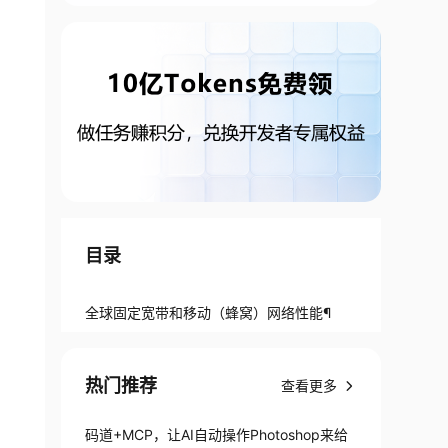
目录
全球固定宽带和移动（蜂窝）网络性能¶
热门推荐
查看更多
码道+MCP，让AI自动操作Photoshop来给