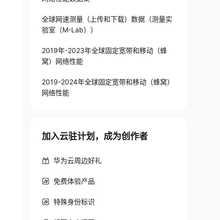
全球网速测量（上传和下载）数据（测量实
验室（M-Lab））
2019年-2023年全球固定宽带和移动（蜂
窝）网络性能
2019-2024年全球固定宽带和移动（蜂窝）
网络性能
加入云驻计划，成为创作者
华为云周边好礼
免费体验产品
特殊身份标识