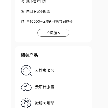
线下官方门票
内部专家零距离
与10000+优质创作者共同成长
立即加入
相关产品
云搜索服务
云审计服务
微服务引擎