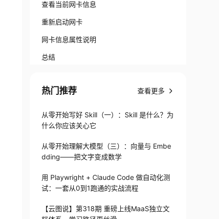
查看当前网卡信息
重新启动网卡
网卡信息属性说明
总结
热门推荐
查看更多
从零开始写好 Skill（一）：Skill 是什么？为
什么你应该关心它
从零开始理解大模型（三）：向量与 Embe
dding——把文字变成数学
用 Playwright + Claude Code 做自动化测
试：一套从0到1跑通的实战流程
【云图说】第318期 重磅上线MaaS独立文