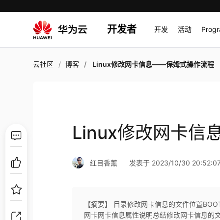
开发者
开发
活动
Prog
云社区
博客
Linux修改网卡信息——保姆式操作流程
Linux修改网卡
红目香薰
发表于 2023/10/30 20:52:0
【摘要】 ​目录修改网卡信息的文件位置BOO
网卡网卡信息属性说明总结修改网卡信息的文件位置vi /etc