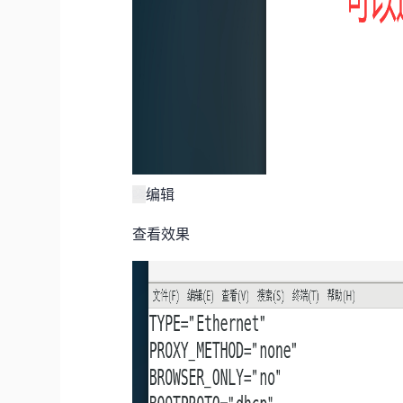
编辑
查看效果