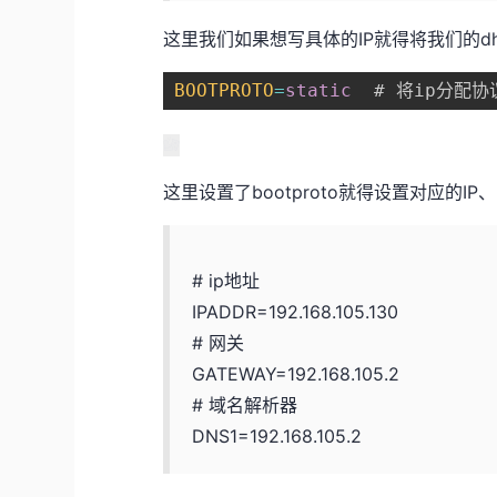
这里我们如果想写具体的IP就得将我们的dhcp
BOOTPROTO
=
static
  # 将ip分配
这里设置了bootproto就得设置对应的I
# ip地址
IPADDR=192.168.105.130
# 网关
GATEWAY=192.168.105.2
# 域名解析器
DNS1=192.168.105.2