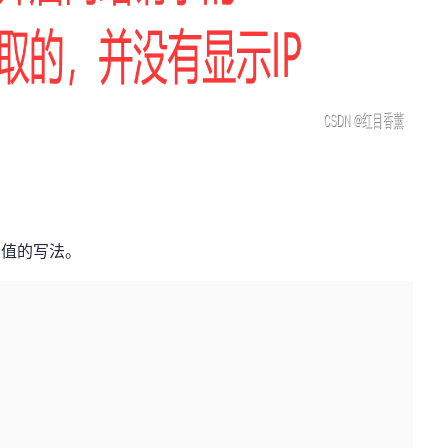
个值的写法。