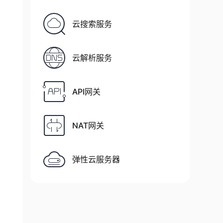
云搜索服务
云解析服务
API网关
NAT网关
弹性云服务器