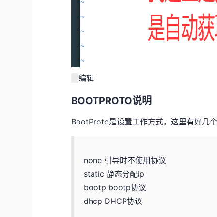
编辑
BOOTPROTO说明
BootProto是设置工作方式，这里有好几
none 引导时不使用协议
static 静态分配ip
bootp bootp协议
dhcp DHCP协议