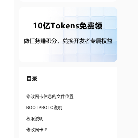
目录
修改网卡信息的文件位置
BOOTPROTO说明
权限说明
修改网卡IP