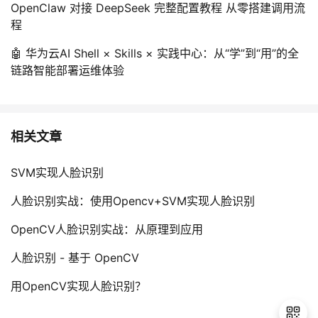
OpenClaw 对接 DeepSeek 完整配置教程 从零搭建调用流
程
🤖 华为云AI Shell × Skills × 实践中心：从“学”到“用”的全
链路智能部署运维体验
相关文章
SVM实现人脸识别
人脸识别实战：使用Opencv+SVM实现人脸识别
OpenCV人脸识别实战：从原理到应用
人脸识别 - 基于 OpenCV
用OpenCV实现人脸识别？