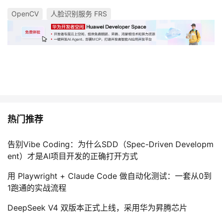
OpenCV
人脸识别服务 FRS
热门推荐
告别Vibe Coding：为什么SDD（Spec-Driven Developm
ent）才是AI项目开发的正确打开方式
用 Playwright + Claude Code 做自动化测试：一套从0到
1跑通的实战流程
DeepSeek V4 双版本正式上线，采用华为昇腾芯片