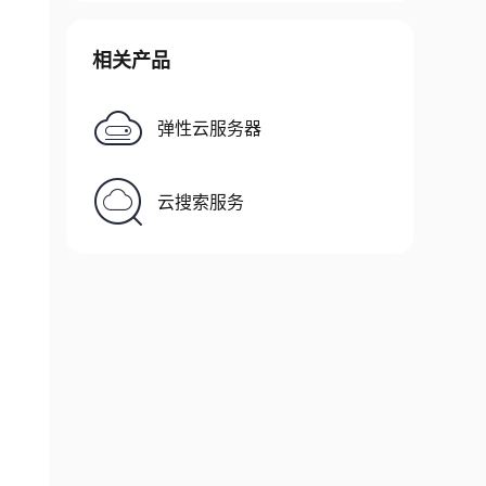
相关产品
弹性云服务器
云搜索服务