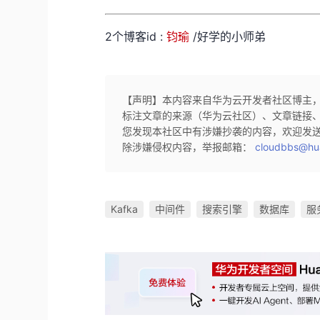
2个博客id :
钧瑜
/好学的小师弟
【声明】本内容来自华为云开发者社区博主
标注文章的来源（华为云社区）、文章链接
您发现本社区中有涉嫌抄袭的内容，欢迎发
除涉嫌侵权内容，举报邮箱：
cloudbbs@hu
Kafka
中间件
搜索引擎
数据库
服