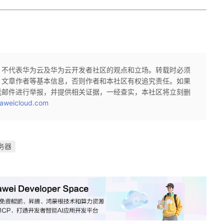
，不代表华为云及华为云开发者社区的观点和立场。转载时必须
、文章作者等基本信息，否则作者和本社区有权追究责任。如果
送邮件进行举报，并提供相关证据，一经查实，本社区将立刻删
aweicloud.com
务器