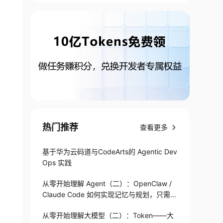
热门推荐
查看更多
基于华为云码道与CodeArts的 Agentic Dev
Ops 实践
从零开始理解 Agent（二）：OpenClaw /
Claude Code 如何实现记忆与规划，只需1
82 行
从零开始理解大模型（二）：Token——大