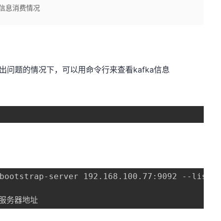
ka信息消费情况
tool出问题的情况下，可以用命令行来查看kafka信息
bootstrap-server 192.168.100.77:9092 --list

a的服务器地址