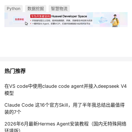
Python
数据挖掘
智慧物流
热门推荐
在VS code中使用claude code agent并接入deepseek V4
模型
Claude Code 这16个官方Skill，用了半年我总结出最值得
装的7个
2026年6月最新Hermes Agent安装教程（国内无特殊网络
环境版）