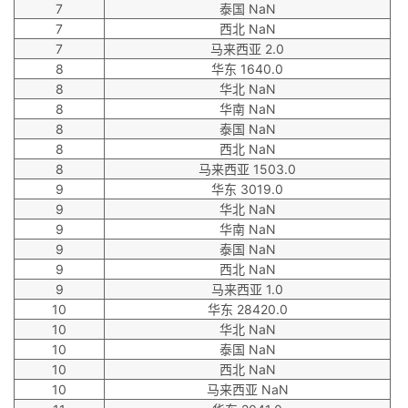
7
泰国 NaN
7
西北 NaN
7
马来西亚 2.0
8
华东 1640.0
8
华北 NaN
8
华南 NaN
8
泰国 NaN
8
西北 NaN
8
马来西亚 1503.0
9
华东 3019.0
9
华北 NaN
9
华南 NaN
9
泰国 NaN
9
西北 NaN
9
马来西亚 1.0
10
华东 28420.0
10
华北 NaN
10
泰国 NaN
10
西北 NaN
10
马来西亚 NaN