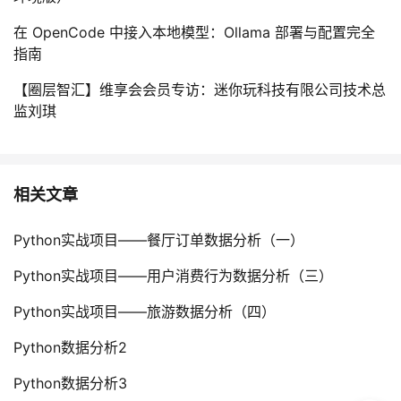
在 OpenCode 中接入本地模型：Ollama 部署与配置完全
指南
【圈层智汇】维享会会员专访：迷你玩科技有限公司技术总
监刘琪
相关文章
Python实战项目——餐厅订单数据分析（一）
Python实战项目——用户消费行为数据分析（三）
Python实战项目——旅游数据分析（四）
Python数据分析2
Python数据分析3