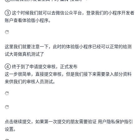
③ 这个时候我们就可以去微信公众平台，登录我们的小程序开发者
账户查看体验版小程序。
这里我们就要注意一下，此时的体验版小程序已经可以正常的给测
试大哥做真机测试了
④ 终于到了申请提交审核，正式发布
这一步很简单，直接提交审核，但是我们接下来需要录入部分资料
来供我们的审核人员测试。
点击继续提交，如果第一次提交的朋友需要验证 用户隐私保护指引
设置。