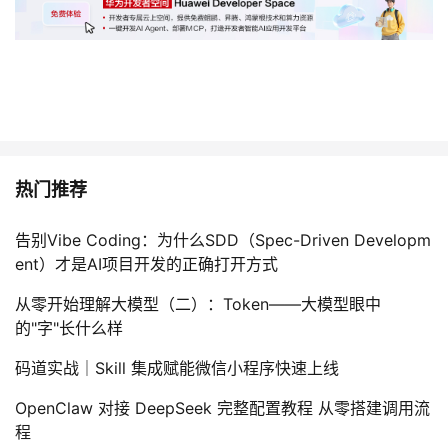
热门推荐
告别Vibe Coding：为什么SDD（Spec-Driven Developm
ent）才是AI项目开发的正确打开方式
从零开始理解大模型（二）：Token——大模型眼中
的"字"长什么样
码道实战｜Skill 集成赋能微信小程序快速上线
OpenClaw 对接 DeepSeek 完整配置教程 从零搭建调用流
程