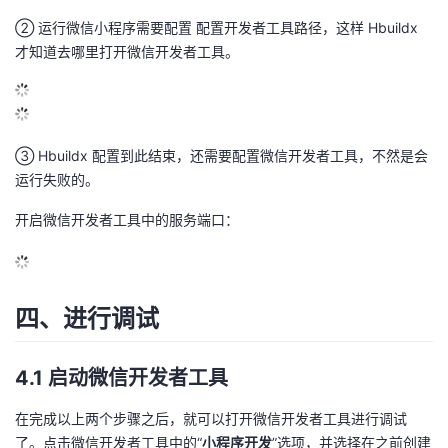
② 运行微信小程序需要配置 配置开发者工具路径，这样 Hbuildx
才知道去哪里打开微信开发者工具。
③ Hbuildx 配置到此结束，还需要配置微信开发者工具，不然是会
运行失败的。
开启微信开发者工具中的服务端口：
四、进行调试
4.1 启动微信开发者工具
在完成以上两个步骤之后，就可以打开微信开发者工具进行调试
了。点击微信开发者工具中的“
小程序开发
”选项，并选择在之前创建