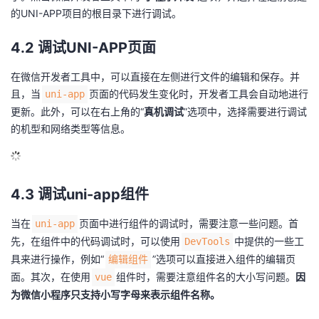
的UNI-APP项目的根目录下进行调试。
4.2 调试UNI-APP页面
在微信开发者工具中，可以直接在左侧进行文件的编辑和保存。并
且，当
页面的代码发生变化时，开发者工具会自动地进行
uni-app
更新。此外，可以在右上角的“
真机调试
”选项中，选择需要进行调试
的机型和网络类型等信息。
4.3 调试uni-app组件
当在
页面中进行组件的调试时，需要注意一些问题。首
uni-app
先，在组件中的代码调试时，可以使用
中提供的一些工
DevTools
具来进行操作，例如“
”选项可以直接进入组件的编辑页
编辑组件
面。其次，在使用
组件时，需要注意组件名的大小写问题。
因
vue
为微信小程序只支持小写字母来表示组件名称。