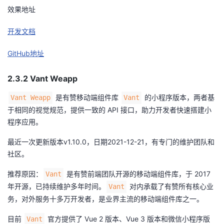
效果地址
开发文档
GitHub地址
2.3.2 Vant Weapp
是有赞移动端组件库
的小程序版本，两者基
Vant Weapp
Vant
于相同的视觉规范，提供一致的 API 接口，助力开发者快速搭建小
程序应用。
最近一次更新版本v1.10.0，日期2021-12-21，有专门的维护团队和
社区。
推荐原因：
是有赞前端团队开源的移动端组件库，于 2017
Vant
年开源，已持续维护多年时间。
对内承载了有赞所有核心业
Vant
务，对外服务十多万开发者，是业界主流的移动端组件库之一。
目前
官方提供了 Vue 2 版本、Vue 3 版本和微信小程序版
Vant