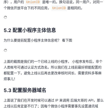
序），用户的
是唯一的。换句话说，同一用户，对同一
UnionID
个微信开放平台下的不同应用，
是相同的。
UnionID
5.2 配置小程序主体信息
为什么要提前配置小程序主体信息呢？ 看下图
上面的截图是我们的一个已经上线的小程序， 小程序发布后，非个
人类帐号可通过认证方式改名。所以我们在上线前最好把能配置的
都配置一下，避免上线以后再去更改审核时间长、需要资料多等麻
烦事儿！
5.3 配置服务器域名
上面说了我们在开发时候可以通过 IP 来调用 后端大哥的 API，那么
上线以后肯定是不行了；因每个微信小程序需要事先设置通讯域