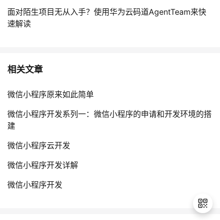
面对陌生项目无从入手？使用华为云码道AgentTeam来快
速解读
相关文章
微信小程序原来如此简单
微信小程序开发系列一：微信小程序的申请和开发环境的搭
建
微信小程序云开发
微信小程序开发详解
微信小程序开发