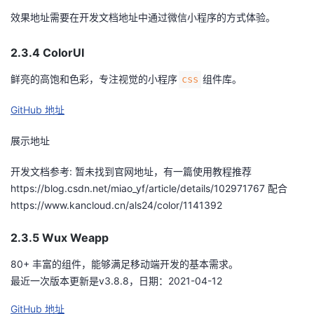
效果地址需要在开发文档地址中通过微信小程序的方式体验。
2.3.4 ColorUI
鲜亮的高饱和色彩，专注视觉的小程序
组件库。
css
GitHub 地址
展示地址
开发文档参考: 暂未找到官网地址，有一篇使用教程推荐
https://blog.csdn.net/miao_yf/article/details/102971767 配合
https://www.kancloud.cn/als24/color/1141392
2.3.5 Wux Weapp
80+ 丰富的组件，能够满足移动端开发的基本需求。
最近一次版本更新是v3.8.8，日期：2021-04-12
GitHub 地址