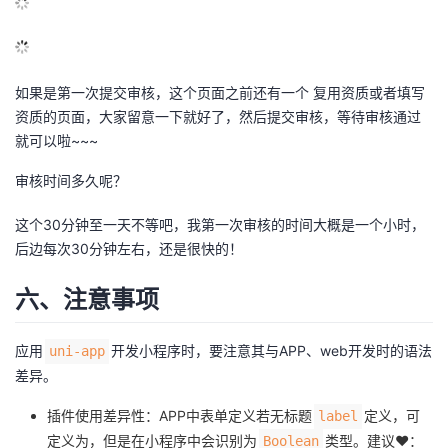
如果是第一次提交审核，这个页面之前还有一个 复用资质或者填写
资质的页面，大家留意一下就好了，然后提交审核，等待审核通过
就可以啦~~~
审核时间多久呢？
这个30分钟至一天不等吧，我第一次审核的时间大概是一个小时，
后边每次30分钟左右，还是很快的！
六、注意事项
应用
开发小程序时，要注意其与APP、web开发时的语法
uni-app
差异。
插件使用差异性：APP中表单定义若无标题
定义，可
label
定义为，但是在小程序中会识别为
类型。建议❤️：
Boolean