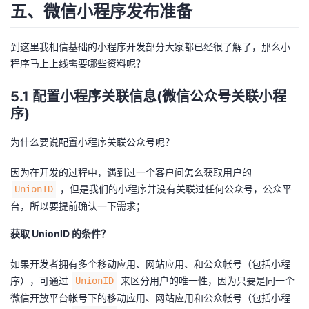
五、微信小程序发布准备
到这里我相信基础的小程序开发部分大家都已经很了解了，那么小
程序马上上线需要哪些资料呢？
5.1 配置小程序关联信息(微信公众号关联小程
序)
为什么要说配置小程序关联公众号呢？
因为在开发的过程中，遇到过一个客户问怎么获取用户的
，但是我们的小程序并没有关联过任何公众号，公众平
UnionID
台，所以要提前确认一下需求；
获取 UnionID 的条件？
如果开发者拥有多个移动应用、网站应用、和公众帐号（包括小程
序），可通过
来区分用户的唯一性，因为只要是同一个
UnionID
微信开放平台帐号下的移动应用、网站应用和公众帐号（包括小程