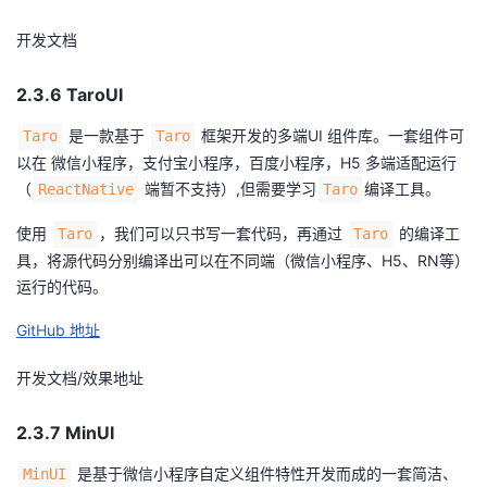
开发文档
2.3.6 TaroUI
是一款基于
框架开发的多端UI 组件库。一套组件可
Taro
Taro
以在 微信小程序，支付宝小程序，百度小程序，H5 多端适配运行
（
端暂不支持）,但需要学习
编译工具。
ReactNative
Taro
使用
，我们可以只书写一套代码，再通过
的编译工
Taro
Taro
具，将源代码分别编译出可以在不同端（微信小程序、H5、RN等）
运行的代码。
GitHub 地址
开发文档/效果地址
2.3.7 MinUI
是基于微信小程序自定义组件特性开发而成的一套简洁、
MinUI