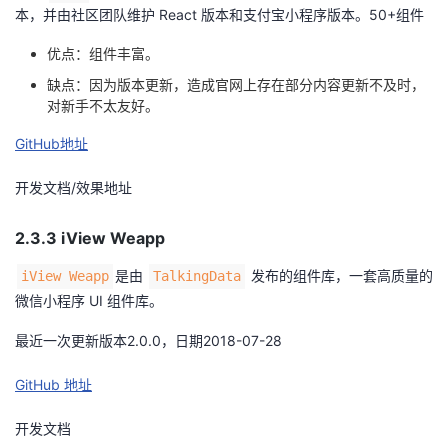
本，并由社区团队维护 React 版本和支付宝小程序版本。50+组件
优点：组件丰富。
缺点：因为版本更新，造成官网上存在部分内容更新不及时，
对新手不太友好。
GitHub地址
开发文档/效果地址
2.3.3 iView Weapp
是由
发布的组件库，一套高质量的
iView Weapp
TalkingData
微信小程序 UI 组件库。
最近一次更新版本2.0.0，日期2018-07-28
GitHub 地址
开发文档