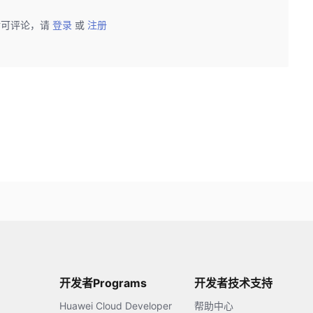
后可评论，请
登录
或
注册
开发者Programs
开发者技术支持
Huawei Cloud Developer
帮助中心