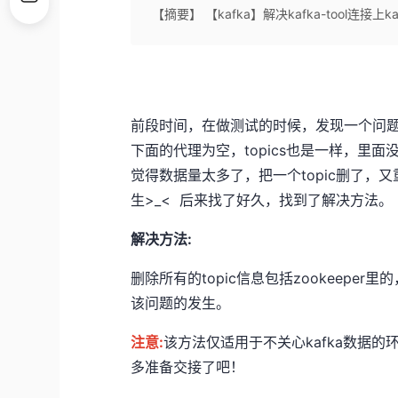
【摘要】 【kafka】解决kafka-tool连接上ka
前段时间，在做测试的时候，发现一个问题。我的ka
下面的代理为空，topics也是一样，里
觉得数据量太多了，把一个topic删了
生>_< 后来找了好久，找到了解决方法。
解决方法:
删除所有的topic信息包括zookeeper里
该问题的发生。
注意:
该方法仅适用于不关心kafka数据
多准备交接了吧！