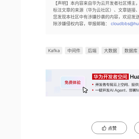
【声明】本内容来自华为云开发者社区博主
标注文章的来源（华为云社区）、文章链接
您发现本社区中有涉嫌抄袭的内容，欢迎发
除涉嫌侵权内容，举报邮箱：
cloudbbs@hu
Kafka
中间件
后端
大数据
数据库
点赞