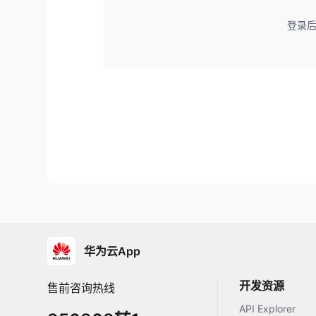
登录
华为云App
开发资源
售前咨询热线
API Explorer