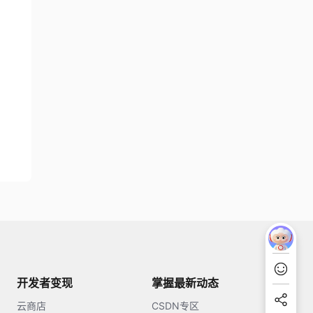
开发者变现
掌握最新动态
云商店
CSDN专区