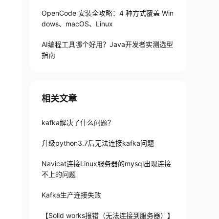
OpenCode 安装全攻略：4 种方式覆盖 Win
dows、macOS、Linux
AI编程工具哪个好用？Java开发者实测选型
指南
相关文章
topic名字"
kafka解决了什么问题？
升级python3.7后无法连接kafka问题
Navicat连接Linux服务器的mysql出现连接
不上的问题
Kafka生产连接失败
【Solid works报错（无法连接到服务器）】