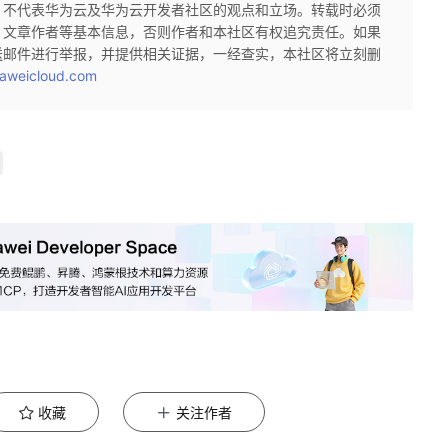
，不代表华为云及华为云开发者社区的观点和立场。转载时必须
、文章作者等基本信息，否则作者和本社区有权追究责任。如果
送邮件进行举报，并提供相关证据，一经查实，本社区将立刻删
aweicloud.com
收藏
关注作者