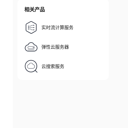
相关产品
实时流计算服务
弹性云服务器
云搜索服务