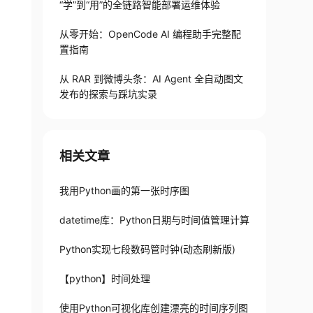
“学”到“用”的全链路智能部署运维体验
从零开始：OpenCode AI 编程助手完整配
置指南
从 RAR 到微博头条：AI Agent 全自动图文
发布的探索与踩坑实录
相关文章
我用Python画的第一张时序图
datetime库：Python日期与时间值管理计算
Python实现七段数码管时钟(动态刷新版)
【python】时间处理
使用Python可视化库创建漂亮的时间序列图