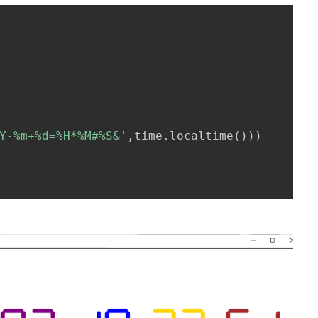
Y-%m+%d=%H*%M#%S&'
,
time
.
localtime
(
)
)
)