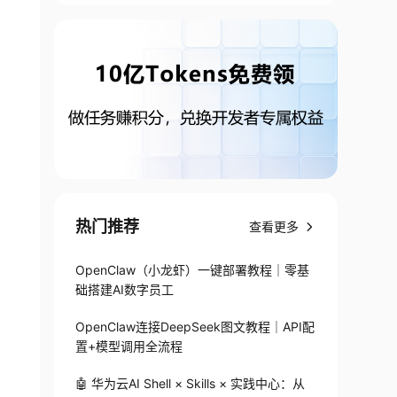
热门推荐
查看更多
OpenClaw（小龙虾）一键部署教程｜零基
础搭建AI数字员工
OpenClaw连接DeepSeek图文教程｜API配
置+模型调用全流程
🤖 华为云AI Shell × Skills × 实践中心：从