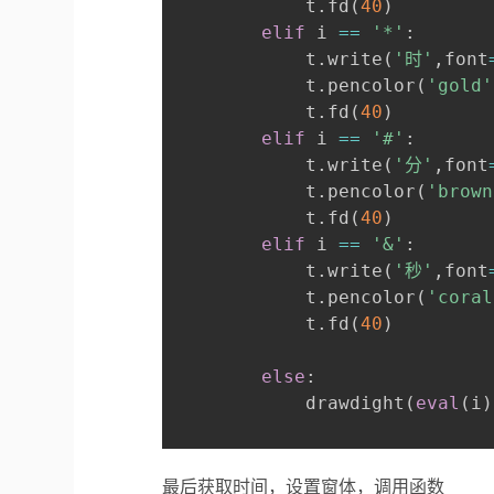
            t
.
fd
(
40
)
elif
 i 
==
'*'
:
            t
.
write
(
'时'
,
font
            t
.
pencolor
(
'gold'
            t
.
fd
(
40
)
elif
 i 
==
'#'
:
            t
.
write
(
'分'
,
font
            t
.
pencolor
(
'brown
            t
.
fd
(
40
)
elif
 i 
==
'&'
:
            t
.
write
(
'秒'
,
font
            t
.
pencolor
(
'coral
            t
.
fd
(
40
)
else
:
            drawdight
(
eval
(
i
)
最后获取时间，设置窗体，调用函数