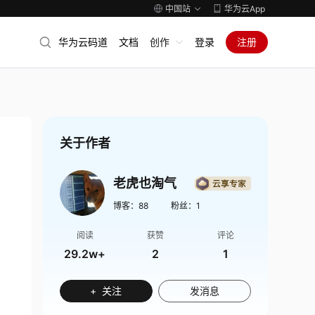
中国站
华为云App
华为云码道
文档
创作
登录
注册
关于作者
老虎也淘气
博客：
88
粉丝：
1
阅读
获赞
评论
29.2w+
2
1
+ 关注
发消息