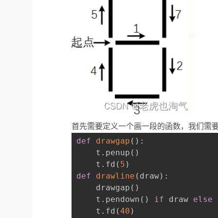
首先需要定义一个画一段的函数，我们需
def
drawgap
(
)
:
    t
.
penup
(
)
    t
.
fd
(
5
)
def
drawline
(
draw
)
:
    drawgap
(
)
    t
.
pendown
(
)
if
 draw 
else
 
    t
.
fd
(
40
)