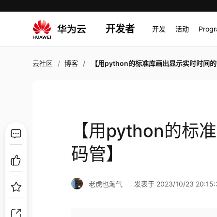
开发者
开发
活动
Prog
云社区
博客
【用python的标准库画出显示实时时间的数码
【用python的
码管】
老虎也淘气
发表于 2023/10/23 20:15: