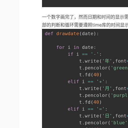
一个数字画完了，然而日期和时间的显示
部的判断和循环需要遵照time库的时间显
def
drawdate
(
date
)
:
for
 i 
in
 date
:
if
 i 
==
'-'
:
            t
.
write
(
'年'
,
font
            t
.
pencolor
(
'green
            t
.
fd
(
40
)
elif
 i 
==
'+'
:
            t
.
write
(
'月'
,
font
            t
.
pencolor
(
'purpl
            t
.
fd
(
40
)
elif
 i 
==
'='
:
            t
.
write
(
'日'
,
font
            t
.
pencolor
(
'blue'