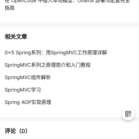
在 OpenCode 中接入本地模型：Ollama 部署与配置完全
指南
相关文章
0x5 Spring系列：用SpringMVC工作原理详解
SpringMVC系列之原理简介和入门教程
SpringMVC组件解析
SpringMVC学习
Spring AOP实现原理
评论（
0
）
退