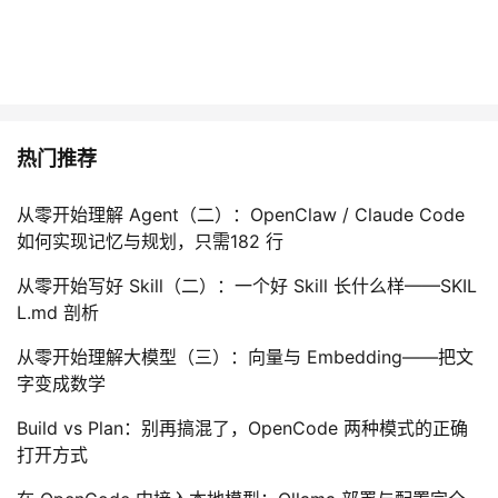
热门推荐
从零开始理解 Agent（二）：OpenClaw / Claude Code
如何实现记忆与规划，只需182 行
从零开始写好 Skill（二）：一个好 Skill 长什么样——SKIL
L.md 剖析
从零开始理解大模型（三）：向量与 Embedding——把文
字变成数学
Build vs Plan：别再搞混了，OpenCode 两种模式的正确
打开方式