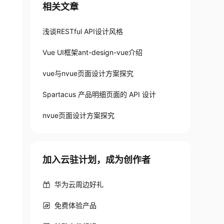
相关文章
浅谈RESTful API设计风格
Vue UI框架ant-design-vue介绍
vue与nvue页面设计方案探究
Spartacus 产品明细页面的 API 设计
nvue页面设计方案探究
加入云驻计划，成为创作者
华为云周边好礼
免费体验产品