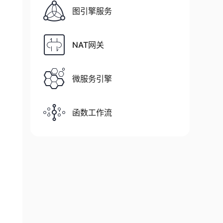
图引擎服务
NAT网关
微服务引擎
函数工作流