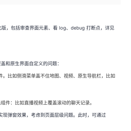
，包括审查界面元素、看 log、debug 打断点，
详见
覆盖和原生界面自定义的问题：
层组件。比如侧滑菜单盖不住地图、视频、原生导航栏，比如
盖组件：比如直播视频上覆盖滚动的聊天记录。
P实现弹窗效果，考虑到页面层级问题。此时，可通过