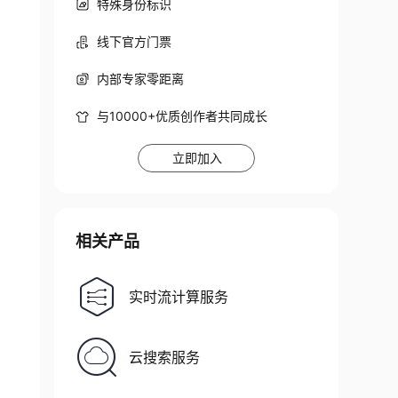
特殊身份标识
线下官方门票
内部专家零距离
与10000+优质创作者共同成长
立即加入
相关产品
实时流计算服务
云搜索服务