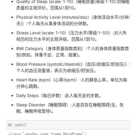
Quality of Sleep (scale: 1-10)（睡眠质量(等级:1-10):对睡眠
质量的主观评价，范围从1到10。
Physical Activity Level (minutes/day)（身体活动水平(分钟/
天)）:个人每天从事身体活动的分钟数。
Stress Level (scale: 1-10)（压力水平(等级:1-10)）:对人所
经历的压力水平的主观评级，范围从1到10。
BMI Category（身体质量指数类别）:个人的身体质量指数类
别(例如，体重不足、正常、超重)。
Blood Pressure (systolic/diastolic)（血压(收缩压/舒张压)）:
个人的血压测量值，表示为收缩压/舒张压。
Heart Rate (bpm)（心率(bpm)）:人的静息心率，单位为每
分钟心跳数。
Daily Steps（每日步数）:此人每天走的步数。
Sleep Disorder（睡眠障碍）:人是否存在睡眠障碍(无、失
眠、睡眠呼吸暂停)。