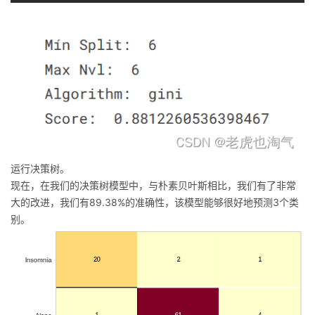
运行决策树。
现在，在我们的决策树模型中，与朴素贝叶斯相比，我们有了非常
大的改进，我们有89.38%的准确性，该模型能够很好地预测3个类
别。