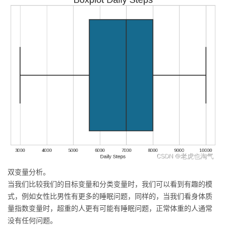
双变量分析。
当我们比较我们的目标变量和分类变量时，我们可以看到有趣的模
式，例如女性比男性有更多的睡眠问题，同样的，当我们看身体质
量指数变量时，超重的人更有可能有睡眠问题，正常体重的人通常
没有任何问题。