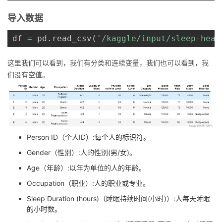
导入数据
df 
=
 pd
.
read_csv
(
'/kaggle/input/sleep-heal
这里我们可以看到，我们有分类和连续变量，我们也可以看到，我
们没有空值。
Person ID（个人ID）:每个人的标识符。
Gender（性别）:人的性别(男/女)。
Age（年龄）:以年为单位的人的年龄。
Occupation（职业）:人的职业或专业。
Sleep Duration (hours)（睡眠持续时间(小时)）:人每天睡眠
的小时数。