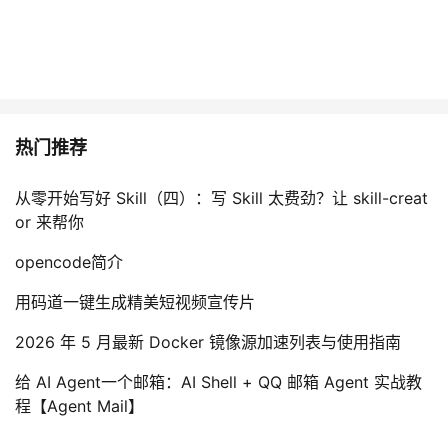
热门推荐
从零开始写好 Skill（四）：写 Skill 太费劲？让 skill-creat
or 来帮你
opencode简介
用码道一键生成精美短视频宣传片
2026 年 5 月最新 Docker 镜像源加速列表与使用指南
给 AI Agent一个邮箱：AI Shell + QQ 邮箱 Agent 实战教
程【Agent Mail】