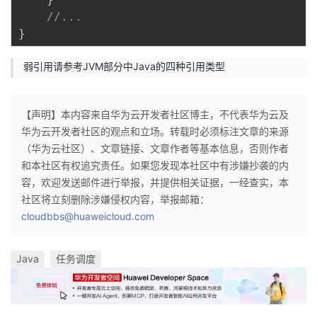
//...
}
弱引用请参考JVM部分中Java的四种引用类型
【声明】本内容来自华为云开发者社区博主，不代表华为云及
华为云开发者社区的观点和立场。转载时必须标注文章的来源
（华为云社区）、文章链接、文章作者等基本信息，否则作者
和本社区有权追究责任。如果您发现本社区中有涉嫌抄袭的内
容，欢迎发送邮件进行举报，并提供相关证据，一经查实，本
社区将立刻删除涉嫌侵权内容，举报邮箱：
cloudbbs@huaweicloud.com
Java
任务调度