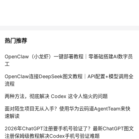
热门推荐
OpenClaw（小龙虾）一键部署教程｜零基础搭建AI数字员
工
OpenClaw连接DeepSeek图文教程｜API配置+模型调用全
流程
两种方法，彻底解决 Codex 这令人恼火的问题
面对陌生项目无从入手？使用华为云码道AgentTeam来快
速解读
2026年ChatGPT注册要手机号验证了？最新ChatGPT图文
注册保姆级教程解决Codex手机号验证难题