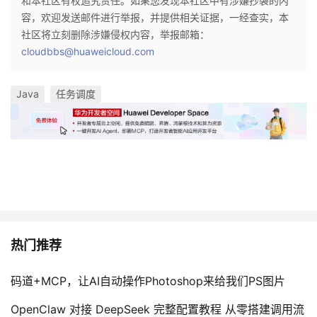
和本社区有权追究责任。如果您发现本社区中有涉嫌抄袭的内
容，欢迎发送邮件进行举报，并提供相关证据，一经查实，本
社区将立刻删除涉嫌侵权内容，举报邮箱：
cloudbbs@huaweicloud.com
Java
任务调度
热门推荐
码道+MCP，让AI自动操作Photoshop来给我们PS图片
OpenClaw 对接 DeepSeek 完整配置教程 从零搭建调用流