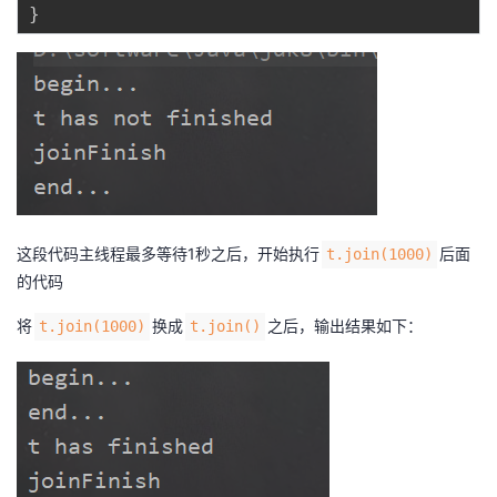
}
这段代码主线程最多等待1秒之后，开始执行
后面
t.join(1000)
的代码
将
换成
之后，输出结果如下：
t.join(1000)
t.join()