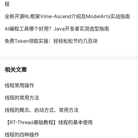
程
全新开源RL框架Vime-Ascend介绍及ModelArts实战指南
AI编程工具哪个好用？Java开发者实测选型指南
免费Token领取实操：轻轻松松节约几百块
相关文章
线程常用操作
线程的常用方法
线程的概念、启动方式、常用方法
【RT-Thread基础教程】线程的基本使用
线程的四种操作