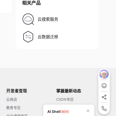
相关产品
云搜索服务
云数据迁移
开发者变现
掌握最新动态
云商店
CSDN专区
教育专区
知乎
AI Shell
企业通用专区
开源中国