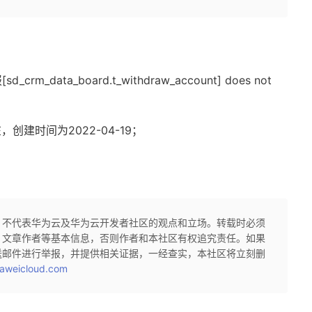
d_crm_data_board.t_withdraw_account] does not
创建时间为2022-04-19；
，不代表华为云及华为云开发者社区的观点和立场。转载时必须
、文章作者等基本信息，否则作者和本社区有权追究责任。如果
送邮件进行举报，并提供相关证据，一经查实，本社区将立刻删
aweicloud.com