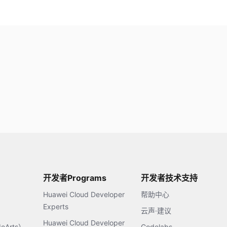
开发者Programs
开发者技术支持
Huawei Cloud Developer
帮助中心
Experts
云声·建议
Huawei Cloud Developer
Arts）
Codelabs