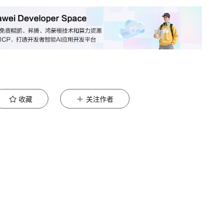
收藏
关注作者