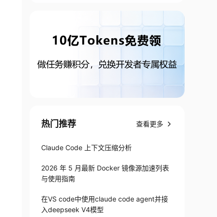
热门推荐
查看更多
Claude Code 上下文压缩分析
2026 年 5 月最新 Docker 镜像源加速列表
与使用指南
在VS code中使用claude code agent并接
入deepseek V4模型