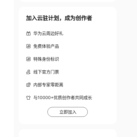
加入云驻计划，成为创作者
华为云周边好礼
免费体验产品
特殊身份标识
线下官方门票
内部专家零距离
与10000+优质创作者共同成长
立即加入