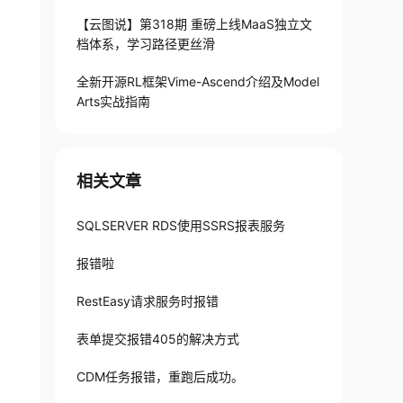
【云图说】第318期 重磅上线MaaS独立文
档体系，学习路径更丝滑
全新开源RL框架Vime-Ascend介绍及Model
Arts实战指南
相关文章
SQLSERVER RDS使用SSRS报表服务
报错啦
RestEasy请求服务时报错
表单提交报错405的解决方式
CDM任务报错，重跑后成功。