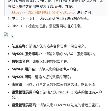
站点如需部署 SSL 证书，使用 HTTPS 协议进行站点访问。请
在以下操作之前部署安装 SSL 证书，并使用
进行访问。
https://<绑定网站的域名名称>/dl.php
单击【下一步】，Discuz! Q 将自行进行站点检查。
Discuz! Q 检查完成后，需配置网站相关信息。
站点名称
：请输入您的站点名称信息，可自定义。
MySQL 服务器地址
：请输入您的 MySQL 服务器地址。
数据库名称
：请输入您的数据库名称。
MySQL 用户名
：请输入您的数据库用户名。
MySQL 密码
：请输入您的数据库密码。
表前缀
：可选，可自定义数据库表前缀名称。默认不填。
设置管理员用户名
：请输入您 Discuz! Q 站点的管理员用户
名。
设置管理员密码
：请输入您 Discuz! Q 站点的管理员密码。