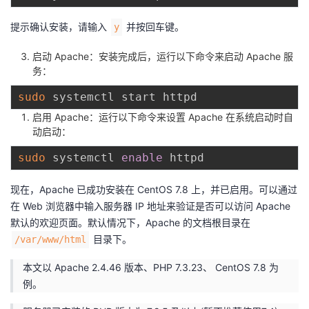
提示确认安装，请输入
并按回车键。
y
启动 Apache：安装完成后，运行以下命令来启动 Apache 服
务：
sudo
启用 Apache：运行以下命令来设置 Apache 在系统启动时自
动启动：
sudo
 systemctl 
enable
现在，Apache 已成功安装在 CentOS 7.8 上，并已启用。可以通过
在 Web 浏览器中输入服务器 IP 地址来验证是否可以访问 Apache
默认的欢迎页面。默认情况下，Apache 的文档根目录在
目录下。
/var/www/html
本文以 Apache 2.4.46 版本、PHP 7.3.23、 CentOS 7.8 为
例。