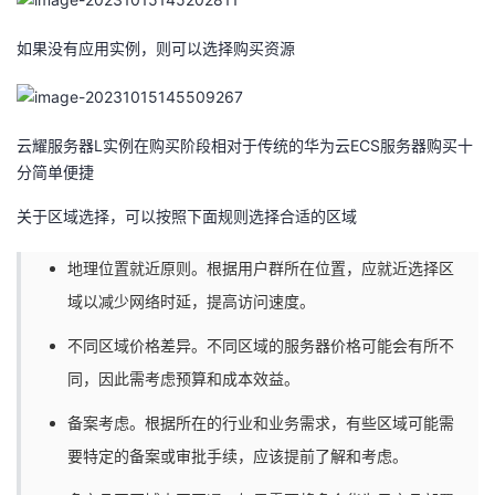
如果没有应用实例，则可以选择购买资源
云耀服务器L实例在购买阶段相对于传统的华为云ECS服务器购买十
分简单便捷
关于区域选择，可以按照下面规则选择合适的区域
地理位置就近原则。根据用户群所在位置，应就近选择区
域以减少网络时延，提高访问速度。
不同区域价格差异。不同区域的服务器价格可能会有所不
同，因此需考虑预算和成本效益。
备案考虑。根据所在的行业和业务需求，有些区域可能需
要特定的备案或审批手续，应该提前了解和考虑。