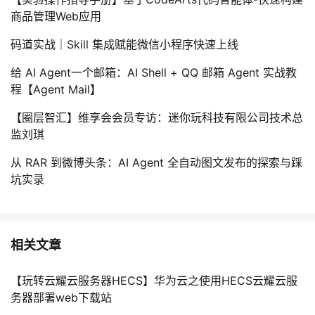
商品管理Web应用
码道实战｜Skill 集成赋能微信小程序快速上线
给 AI Agent一个邮箱：AI Shell + QQ 邮箱 Agent 实战教
程【Agent Mail】
【圈层智汇】维享会会员专访：迷你玩科技有限公司技术总
监刘琪
从 RAR 到微博头条：AI Agent 全自动图文发布的探索与踩
坑实录
相关文章
【玩转云耀云服务器HECS】华为云之使用HECS云耀云服
务器部署web下载站