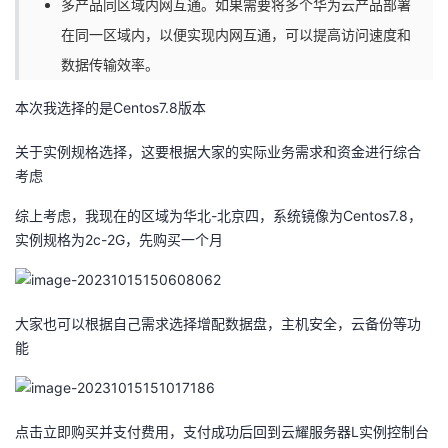
多产品同区域内网互通。如果需要将多个华为云产品部署
在同一区域内，以便实现内网互通，可以提高访问速度和
数据传输效率。
本次我选择的是Centos7.8版本
关于实例规格选择，这要根据大家的实际业务需求和资金进行综合
考虑
综上考虑，我现在的区域为华北-北京四，系统镜像为Centos7.8，
实例规格为2c-2G，先购买一个月
大家也可以根据自己需求选择增配数据盘，主机安全，云备份等功
能
点击立即购买并支付费用，支付成功后回到云耀服务器L实例控制台