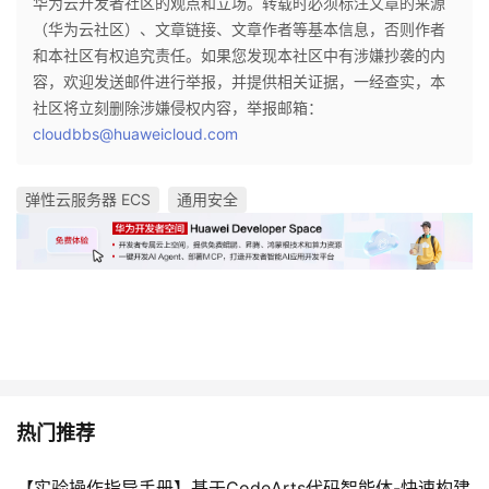
华为云开发者社区的观点和立场。转载时必须标注文章的来源
（华为云社区）、文章链接、文章作者等基本信息，否则作者
和本社区有权追究责任。如果您发现本社区中有涉嫌抄袭的内
容，欢迎发送邮件进行举报，并提供相关证据，一经查实，本
社区将立刻删除涉嫌侵权内容，举报邮箱：
cloudbbs@huaweicloud.com
弹性云服务器 ECS
通用安全
热门推荐
【实验操作指导手册】基于CodeArts代码智能体-快速构建