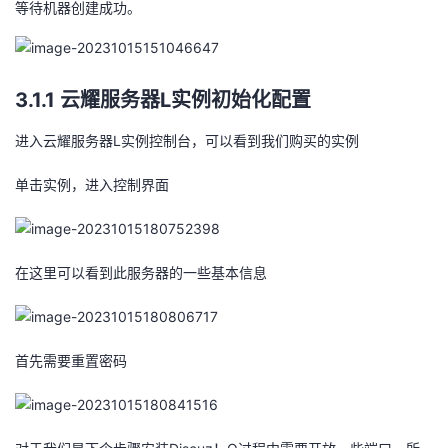
等待机器创建成功。
3.1.1 云耀服务器L实例初始化配置
进入云耀服务器L实例控制台，可以看到我们购买的实例
单击实例，进入控制界面
在这里可以看到此服务器的一些基本信息
首先需要重置密码