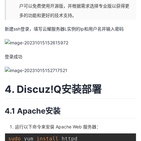
户可以免费使用开源版，并根据需求选择专业版以获得更
多的功能和更好的技术支持。
新建ssh登录，填写云耀服务器L实例的ip和用户名并输入密码
登录成功
4. Discuz!Q安装部署
4.1 Apache安装
运行以下命令来安装 Apache Web 服务器：
sudo
 yum 
install