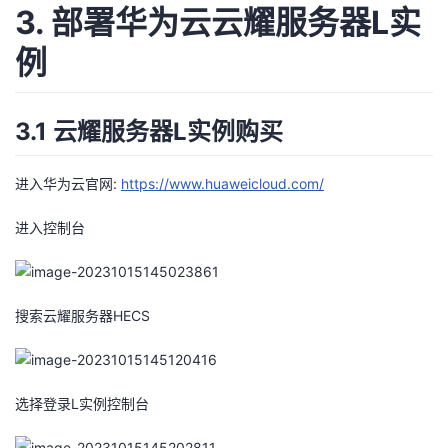
3. 部署华为云云耀服务器L实
例
3.1 云耀服务器L实例购买
进入华为云官网:
https://www.huaweicloud.com/
进入控制台
搜索云耀服务器HECS
选择登录L实例控制台