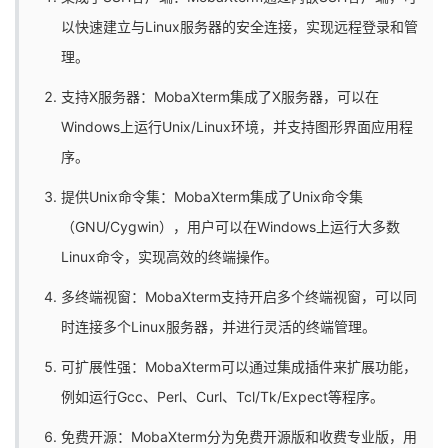
以快速建立与Linux服务器的安全连接，实现远程登录和管
理。
支持X服务器：MobaXterm集成了X服务器，可以在
Windows上运行Unix/Linux环境，并支持图形界面应用程
序。
提供Unix命令集：MobaXterm集成了Unix命令集
（GNU/Cygwin），用户可以在Windows上运行大多数
Linux命令，实现高效的终端操作。
多终端视窗：MobaXterm支持开启多个终端视窗，可以同
时连接多个Linux服务器，并进行灵活的终端管理。
可扩展性强：MobaXterm可以通过集成插件来扩展功能，
例如运行Gcc、Perl、Curl、Tcl/Tk/Expect等程序。
免费开源：MobaXterm分为免费开源版和收费专业版，用