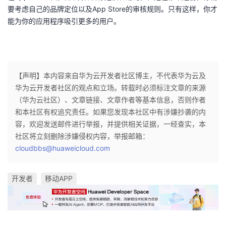
要考虑自己的品牌定位以及App Store的审核规则。只有这样，你才
能为你的应用程序吸引更多的用户。
【声明】本内容来自华为云开发者社区博主，不代表华为云及
华为云开发者社区的观点和立场。转载时必须标注文章的来源
（华为云社区）、文章链接、文章作者等基本信息，否则作者
和本社区有权追究责任。如果您发现本社区中有涉嫌抄袭的内
容，欢迎发送邮件进行举报，并提供相关证据，一经查实，本
社区将立刻删除涉嫌侵权内容，举报邮箱：
cloudbbs@huaweicloud.com
开发者
移动APP