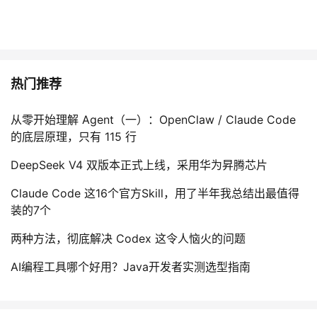
热门推荐
从零开始理解 Agent（一）：OpenClaw / Claude Code
的底层原理，只有 115 行
DeepSeek V4 双版本正式上线，采用华为昇腾芯片
Claude Code 这16个官方Skill，用了半年我总结出最值得
装的7个
两种方法，彻底解决 Codex 这令人恼火的问题
AI编程工具哪个好用？Java开发者实测选型指南