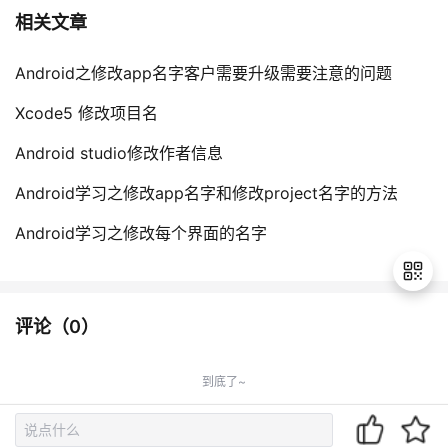
相关文章
Android之修改app名字客户需要升级需要注意的问题
Xcode5 修改项目名
Android studio修改作者信息
Android学习之修改app名字和修改project名字的方法
Android学习之修改每个界面的名字
评论（
0
）
退
出
到底了~
登
录