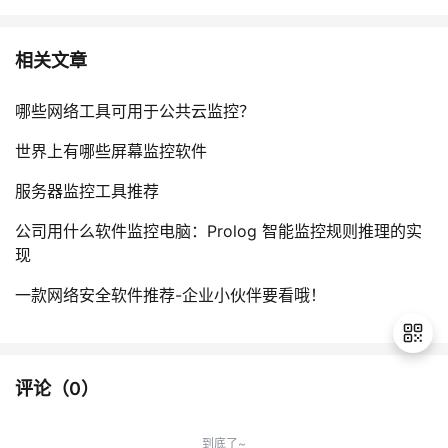
相关文章
哪些网络工具可用于公共云监控？
世界上有哪些屏幕监控软件
服务器监控工具推荐
公司用什么软件监控电脑：Prolog 智能监控规则推理的实
现
一款网络安全软件推荐-企业小伙伴要看哦！
评论（
0
）
退
出
到底了~