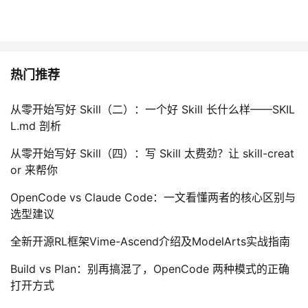
热门推荐
从零开始写好 Skill（二）：一个好 Skill 长什么样——SKIL
L.md 剖析
从零开始写好 Skill（四）：写 Skill 太费劲？让 skill-creat
or 来帮你
OpenCode vs Claude Code：一文看懂两者的核心区别与
选型建议
全新开源RL框架Vime-Ascend介绍及ModelArts实战指南
Build vs Plan：别再搞混了，OpenCode 两种模式的正确
打开方式