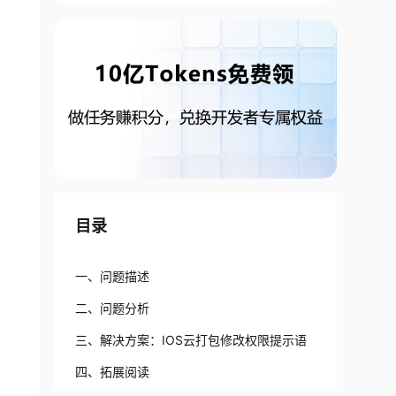
目录
一、问题描述
二、问题分析
三、解决方案：IOS云打包修改权限提示语
四、拓展阅读