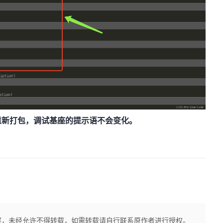
重新打包，调试基座的提示语不会变化。
容，未经允许不得转载，如需转载请自行联系原作者进行授权。