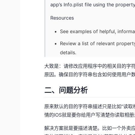
app’s Info.plist file using the property
Resources
See examples of helpful, informa
Review a list of relevant propert
details.
大致是：请修改应用程序中的相关目的字
原因。确保目的字符串包含如何使用用户
二、问题分析
原来默认的目的字符串描述只是比如“读取
情的IOS就是要你给用户写清楚你读取相
解决方案就是要描述清楚。比如一个外卖