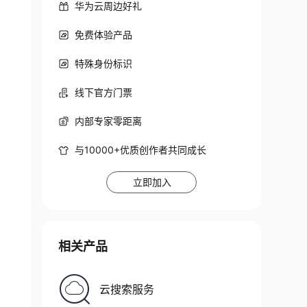
华为云周边好礼
免费体验产品
特殊身份标识
线下官方门票
内部专家零距离
与10000+优质创作者共同成长
立即加入
相关产品
云搜索服务