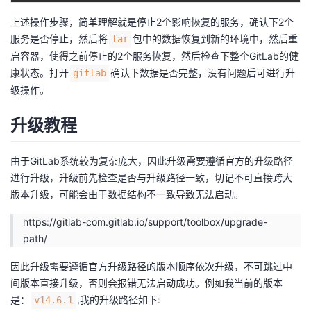
上述操作步骤，简单理解就是停止2个影响恢复的服务，确认下2个
服务是否停止，然后将
包中的数据恢复到新的环境中，然后重
tar
启容器，使得之前停止的2个服务恢复，然后检查下整个GitLab的健
康状态。打开
确认下数据是否完整，没有问题后可进行升
gitlab
级操作。
升级教程
由于GitLab系统较为复杂庞大，因此升级需要遵循官方的升级路径
进行升级，升级前先检查是否与升级路径一致，切记不可直接跨大
版本升级，可能会由于数据结构不一致导致无法启动。
https://gitlab-com.gitlab.io/support/toolbox/upgrade-
path/
因此升级需要遵循官方升级路径的版本顺序依次升级，不可跳过中
间版本直接升级，否则会报错无法启动成功。例如我当前的版本
是：
,我的升级路径如下:
v14.6.1