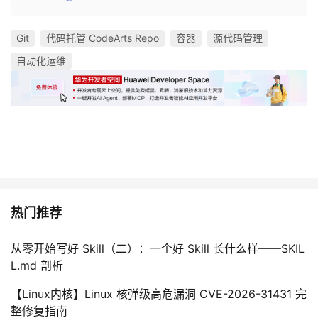
Git
代码托管 CodeArts Repo
容器
源代码管理
自动化运维
热门推荐
从零开始写好 Skill（二）：一个好 Skill 长什么样——SKIL
L.md 剖析
【Linux内核】Linux 核弹级高危漏洞 CVE-2026-31431 完
整修复指南