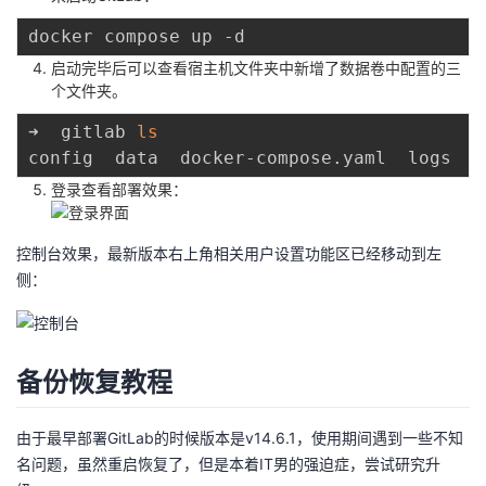
启动完毕后可以查看宿主机文件夹中新增了数据卷中配置的三
个文件夹。
➜  gitlab 
ls
登录查看部署效果：
控制台效果，最新版本右上角相关用户设置功能区已经移动到左
侧：
备份恢复教程
由于最早部署GitLab的时候版本是v14.6.1，使用期间遇到一些不知
名问题，虽然重启恢复了，但是本着IT男的强迫症，尝试研究升