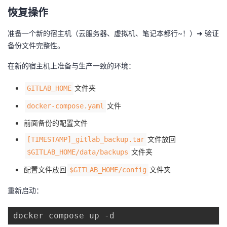
恢复操作
准备一个新的宿主机（云服务器、虚拟机、笔记本都行~！）➜ 验证
备份文件完整性。
在新的宿主机上准备与生产一致的环境：
文件夹
GITLAB_HOME
文件
docker-compose.yaml
前面备份的配置文件
文件放回
[TIMESTAMP]_gitlab_backup.tar
文件夹
$GITLAB_HOME/data/backups
配置文件放回
文件夹
$GITLAB_HOME/config
重新启动：