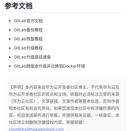
参考文档
GitLab官方文档
GitLab备份教程
GitLab恢复教程
GitLab升级教程
GitLab升级路径速查
GitLab跨版本升级并迁移到Docker环境
【声明】本内容来自华为云开发者社区博主，不代表华为云及
华为云开发者社区的观点和立场。转载时必须标注文章的来源
（华为云社区）、文章链接、文章作者等基本信息，否则作者
和本社区有权追究责任。如果您发现本社区中有涉嫌抄袭的内
容，欢迎发送邮件进行举报，并提供相关证据，一经查实，本
社区将立刻删除涉嫌侵权内容，举报邮箱：
cloudbbs@huaweicloud.com