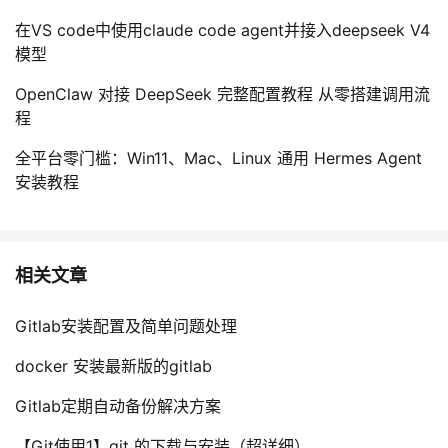
在VS code中使用claude code agent并接入deepseek V4
模型
OpenClaw 对接 DeepSeek 完整配置教程 从零搭建调用流
程
全平台零门槛：Win11、Mac、Linux 通用 Hermes Agent
安装教程
相关文章
Gitlab安装配置及简单问题处理
docker 安装最新版的gitlab
Gitlab定期自动备份解决方案
【Git使用1】git 的下载与安装（超详细）