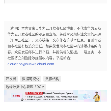
【声明】本内容来自华为云开发者社区博主，不代表华为云及
华为云开发者社区的观点和立场。转载时必须标注文章的来源
（华为云社区）、文章链接、文章作者等基本信息，否则作者
和本社区有权追究责任。如果您发现本社区中有涉嫌抄袭的内
容，欢迎发送邮件进行举报，并提供相关证据，一经查实，本
社区将立刻删除涉嫌侵权内容，举报邮箱：
cloudbbs@huaweicloud.com
开发者
数据可视化
数据结构
边缘数据中心管理 EDCM