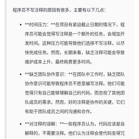
程序员不写注释的原因有很多，主要有以下几点：
**时间压力：**在项目有紧迫截止日期的情况下，程
序员可能会觉得写注释是一个额外的任务，会增加开
发时间。这种压力可能导致他们选择不写注释，以尽
快完成任务。然而，长期来看，缺乏注释可能会导致
维护成本上升，最终耗费更多时间。
**缺乏团队协作意识：**在团队中工作时，缺乏团队
协作意识可能导致程序员不愿意编写注释。他们可能
觉得只有自己能够理解自己的代码，而忽视了其他团
队成员的需求。然而，好的注释是协作的关键，它们
有助于团队成员之间的沟通和合作。
**对注释的误解：**一些程序员认为，代码应该是自
解释的，不需要注释。他们认为注释会使代码变得冗