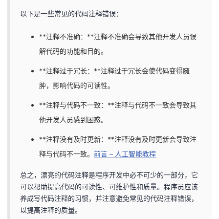
以下是一些常见的代码注释错误：
**注释不准确：**注释不准确会导致其他开发人员误
解代码的功能和目的。
**注释过于冗长：**注释过于冗长会使代码变得臃
肿，影响代码的可读性。
**注释与代码不一致：**注释与代码不一致会导致其
他开发人员感到困惑。
**注释没有及时更新：**注释没有及时更新会导致注
释与代码不一致。
前言 – 人工智能教程
总之，漂亮的代码注释是程序开发中必不可少的一部分，它
可以帮助提高代码的可读性、可维护性和质量。程序员应该
养成写代码注释的习惯，并注意避免常见的代码注释错误，
以提高注释的质量。