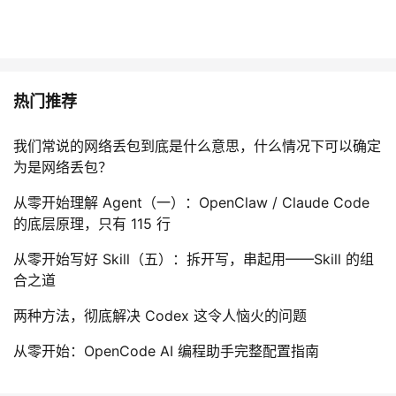
热门推荐
我们常说的网络丢包到底是什么意思，什么情况下可以确定
为是网络丢包？
从零开始理解 Agent（一）：OpenClaw / Claude Code
的底层原理，只有 115 行
从零开始写好 Skill（五）：拆开写，串起用——Skill 的组
合之道
两种方法，彻底解决 Codex 这令人恼火的问题
从零开始：OpenCode AI 编程助手完整配置指南