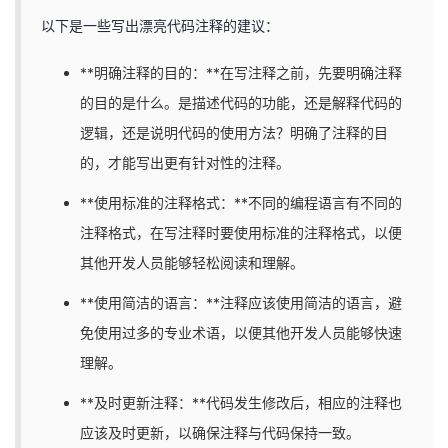
以下是一些写出漂亮代码注释的建议：
**明确注释的目的：**在写注释之前，先要明确注释
的目的是什么。是描述代码的功能，还是解释代码的
逻辑，还是说明代码的使用方法？明确了注释的目
的，才能写出更有针对性的注释。
**使用标准的注释格式：**不同的编程语言有不同的
注释格式，在写注释时要使用标准的注释格式，以便
其他开发人员能够轻松阅读和理解。
**使用简洁的语言：**注释应该使用简洁的语言，避
免使用过多的专业术语，以便其他开发人员能够快速
理解。
**及时更新注释：**代码发生修改后，相应的注释也
应该及时更新，以确保注释与代码保持一致。