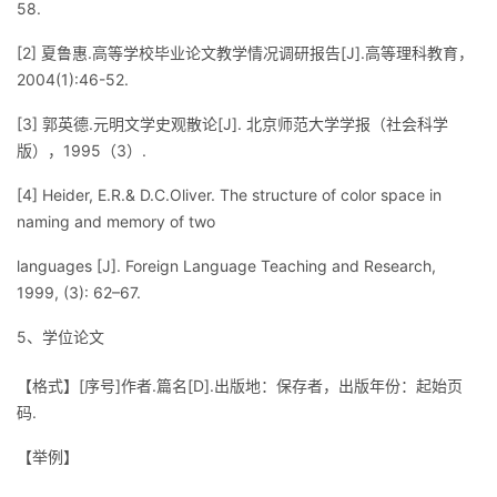
58.
[2] 夏鲁惠.高等学校毕业论文教学情况调研报告[J].高等理科教育，
2004(1):46-52.
[3] 郭英德.元明文学史观散论[J]. 北京师范大学学报（社会科学
版），1995（3）.
[4] Heider, E.R.& D.C.Oliver. The structure of color space in
naming and memory of two
languages [J]. Foreign Language Teaching and Research,
1999, (3): 62–67.
5、学位论文
【格式】[序号]作者.篇名[D].出版地：保存者，出版年份：起始页
码.
【举例】