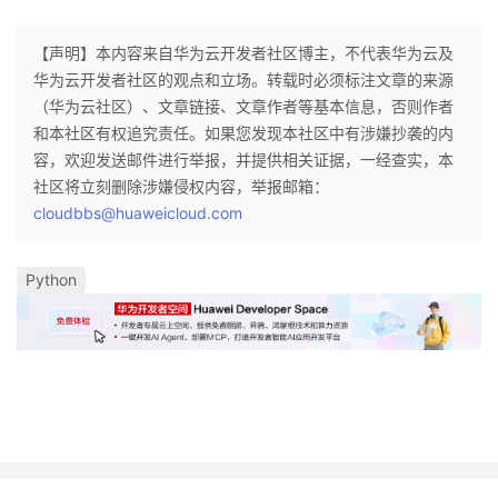
【声明】本内容来自华为云开发者社区博主，不代表华为云及
华为云开发者社区的观点和立场。转载时必须标注文章的来源
（华为云社区）、文章链接、文章作者等基本信息，否则作者
和本社区有权追究责任。如果您发现本社区中有涉嫌抄袭的内
容，欢迎发送邮件进行举报，并提供相关证据，一经查实，本
社区将立刻删除涉嫌侵权内容，举报邮箱：
cloudbbs@huaweicloud.com
Python