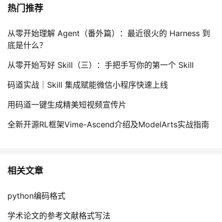
热门推荐
从零开始理解 Agent（番外篇）：最近很火的 Harness 到
底是什么？
从零开始写好 Skill（三）：手把手写你的第一个 Skill
码道实战｜Skill 集成赋能微信小程序快速上线
用码道一键生成精美短视频宣传片
全新开源RL框架Vime-Ascend介绍及ModelArts实战指南
相关文章
python编码格式
学术论文的参考文献格式写法