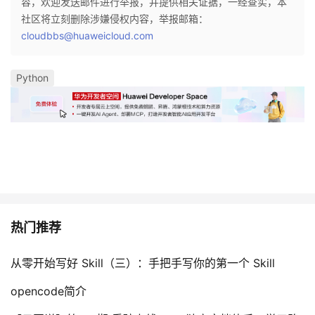
容，欢迎发送邮件进行举报，并提供相关证据，一经查实，本
社区将立刻删除涉嫌侵权内容，举报邮箱：
cloudbbs@huaweicloud.com
Python
热门推荐
从零开始写好 Skill（三）：手把手写你的第一个 Skill
opencode简介