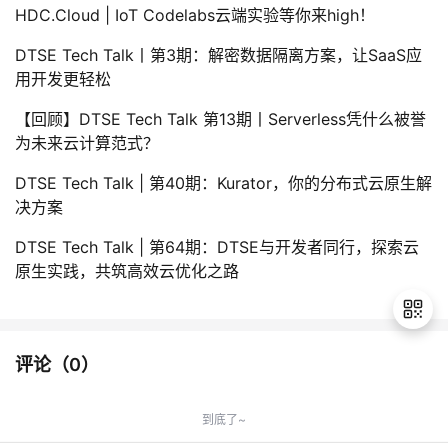
HDC.Cloud | IoT Codelabs云端实验等你来high！
​DTSE Tech Talk丨第3期：解密数据隔离方案，让SaaS应
用开发更轻松
【回顾】DTSE Tech Talk 第13期丨Serverless凭什么被誉
为未来云计算范式？
DTSE Tech Talk | 第40期：Kurator，你的分布式云原生解
决方案
DTSE Tech Talk | 第64期：DTSE与开发者同行，探索云
原生实践，共筑高效云优化之路
评论（
0
）
退
出
到底了~
登