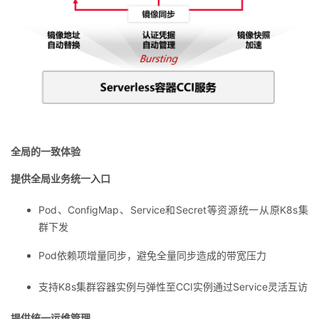
全局的一致体验
提供全局业务统一入口
Pod、ConfigMap、Service和Secret等资源统一从原K8s集
群下发
Pod依赖项增量同步，避免全量同步造成的带宽压力
支持K8s集群容器实例与弹性至CCI实例通过Service灵活互访
提供统一运维管理