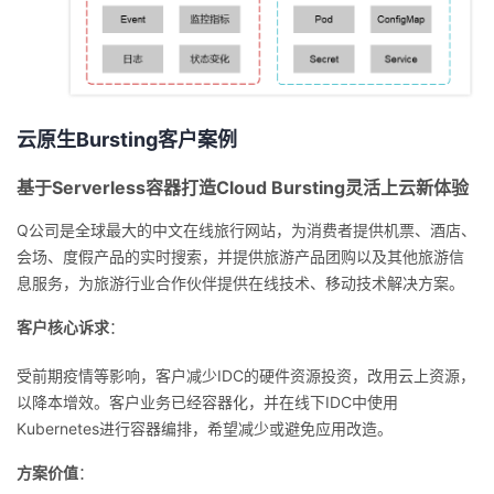
云原生Bursting客户案例
基于Serverless容器
打造Cloud Bursting灵活上云新体验
Q公司是全球最大的中文在线旅行网站，为消费者提供机票、酒店、
会场、度假产品的实时搜索，并提供旅游产品团购以及其他旅游信
息服务，为旅游行业合作伙伴提供在线技术、移动技术解决方案。
客户核心诉求
：
受前期疫情等影响，客户减少IDC的硬件资源投资，改用云上资源，
以降本增效。客户业务已经容器化，并在线下IDC中使用
Kubernetes进行容器编排，希望减少或避免应用改造。
方案价值
：