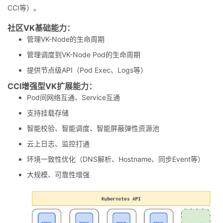
CCI等）。
社区VK基础能力：
管理VK-Node的生命周期
管理调度到VK-Node Pod的生命周期
提供节点级API（Pod Exec、Logs等）
CCI增强型VK扩展能力：
Pod间网络互通、Service互通
支持挂载存储
智能校验、智能调度、智能屏蔽弹性资源池
云上日志、监控打通
环境一致性优化（DNS解析、Hostname、同步Event等）
大规模、可靠性增强