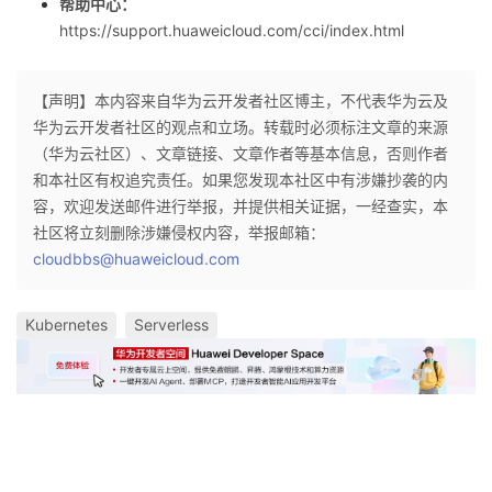
帮助中心：
https://support.huaweicloud.com/cci/index.html
【声明】本内容来自华为云开发者社区博主，不代表华为云及
华为云开发者社区的观点和立场。转载时必须标注文章的来源
（华为云社区）、文章链接、文章作者等基本信息，否则作者
和本社区有权追究责任。如果您发现本社区中有涉嫌抄袭的内
容，欢迎发送邮件进行举报，并提供相关证据，一经查实，本
社区将立刻删除涉嫌侵权内容，举报邮箱：
cloudbbs@huaweicloud.com
Kubernetes
Serverless