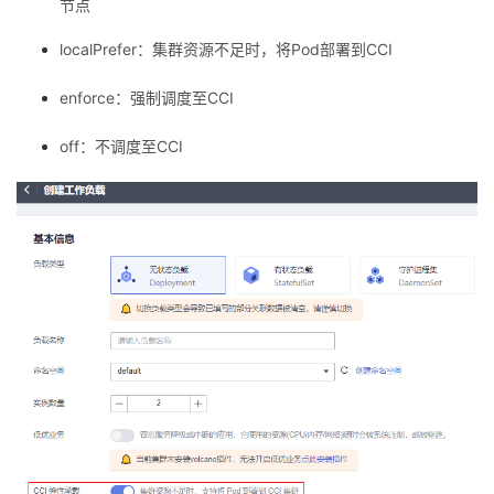
节点
localPrefer：集群资源不足时，将Pod部署到CCI
enforce：强制调度至CCI
off：不调度至CCI