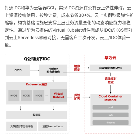
打通IDC和华为云容器CCI，实现IDC资源在公有云上弹性伸缩，云
上资源按需使用，按秒计费，成本节省30+%。云上实例秒级弹性扩
缩容，构筑基础设施层支撑上层业务流量变化的动态响应能力和稳
定性。通过华为云提供的Virtual Kubelet组件完成从IDC的K8S集群
到云上Serverless容器对接，无需客户二次开发，云上/IDC体验一
致。