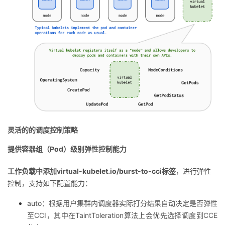
灵活的的调度控制策略
提供容器组（Pod）级别弹性控制能力
工作负载中添加virtual-kubelet.io/burst-to-cci标签
，进行弹性
控制，支持如下配置能力：
auto：根据用户集群内调度器实际打分结果自动决定是否弹性
至CCI，其中在TaintToleration算法上会优先选择调度到CCE