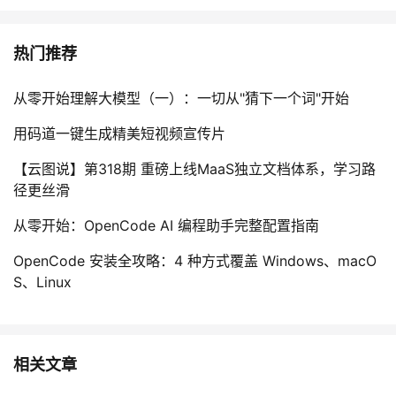
热门推荐
从零开始理解大模型（一）：一切从"猜下一个词"开始
用码道一键生成精美短视频宣传片
【云图说】第318期 重磅上线MaaS独立文档体系，学习路
径更丝滑
从零开始：OpenCode AI 编程助手完整配置指南
OpenCode 安装全攻略：4 种方式覆盖 Windows、macO
S、Linux
相关文章