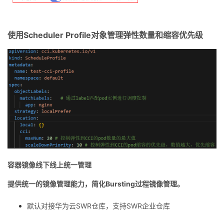
使用Scheduler Profile对象管理弹性数量和缩容优先级
容器镜像线下线上统一管理
提供统一的镜像管理能力，简化Bursting过程镜像管理。
默认对接华为云SWR仓库，支持SWR企业仓库