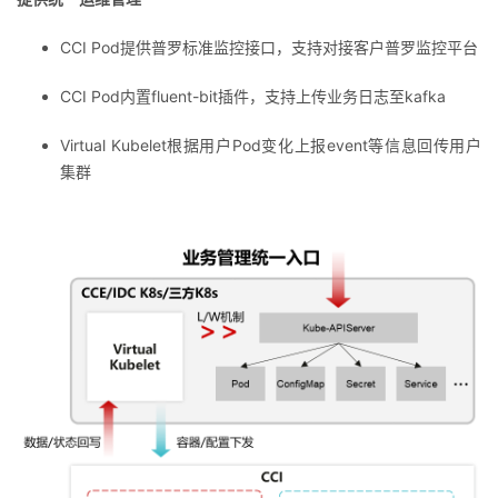
CCI Pod提供普罗标准监控接口，支持对接客户普罗监控平台
CCI Pod内置fluent-bit插件，支持上传业务日志至kafka
Virtual Kubelet根据用户Pod变化上报event等信息回传用户
集群