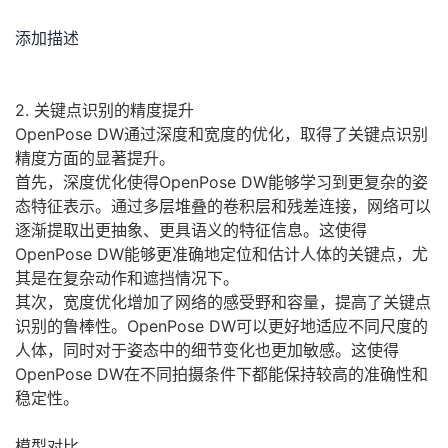
添加描述
2. 关键点识别的精度提升
OpenPose DW通过深度和宽度的优化，取得了关键点识别
精度方面的显著提升。
首先，深度优化使得OpenPose DW能够学习到更复杂的姿
态特征表示。通过多层堆叠的卷积层和残差连接，网络可以
逐渐提取出更抽象、更具语义的特征信息。这使得
OpenPose DW能够更准确地定位和估计人体的关键点，尤
其是在复杂动作和遮挡情况下。
其次，宽度优化增加了网络的感受野和容量，提高了关键点
识别的鲁棒性。OpenPose DW可以更好地适应不同尺度的
人体，同时对于姿态中的细节变化也更加敏感。这使得
OpenPose DW在不同拍摄条件下都能保持较高的准确性和
稳定性。
模型对比